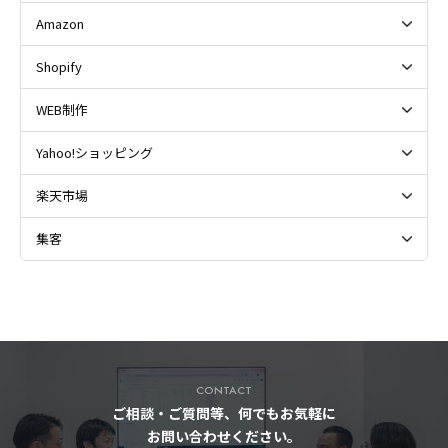
Amazon
Shopify
WEB制作
Yahoo!ショッピング
楽天市場
集客
CONTACT
ご相談・ご質問等、何でもお気軽に
お問い合わせください。