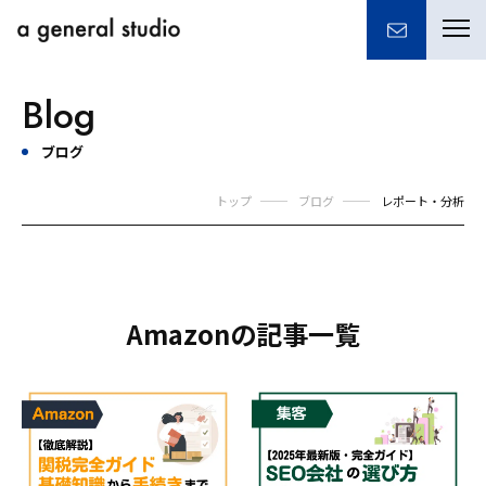
togg
navi
Blog
ブログ
トップ
ブログ
レポート・分析
Amazonの記事一覧