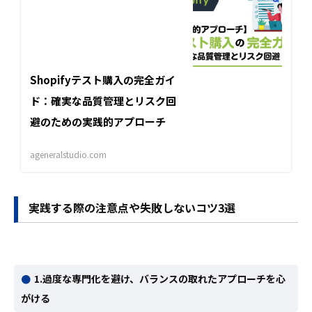
Shopifyテスト購入の完全ガイ
ド：確実な品質管理とリスク回
避のための実践的アプローチ
ageneralstudio.com
実践する際の注意点や失敗しないコツ3選
1.過度な専門化を避け、バランスの取れたアプローチを心
がける