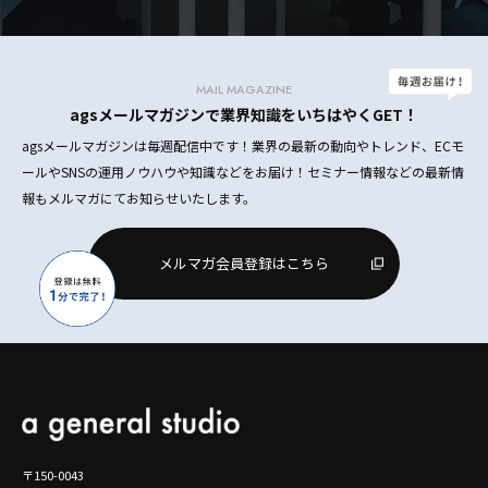
MAIL MAGAZINE
agsメールマガジンで業界知識をいちはやくGET！
agsメールマガジンは毎週配信中です！業界の最新の動向やトレンド、ECモ
ールやSNSの運用ノウハウや知識などをお届け！セミナー情報などの最新情
報もメルマガにてお知らせいたします。
メルマガ会員登録はこちら
〒150-0043