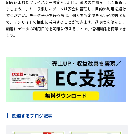
組み込まれたプライバシー設定を活用し、顧客の同意を正しく取得し
ましょう。また、収集したデータは安全に管理し、目的外利用を避け
てください。データ分析を行う際は、個人を特定できない形でまとめ
て、インサイトの抽出に活用することができます。透明性を優先し、
顧客にデータの利用目的を明確に伝えることで、信頼関係を構築でき
ます。
関連するブログ記事