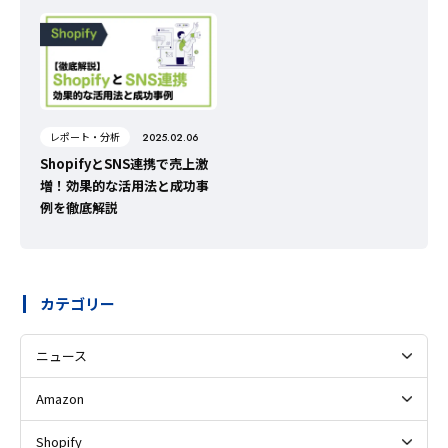
レポート・分析
2025.02.06
ShopifyとSNS連携で売上激
増！効果的な活用法と成功事
例を徹底解説
カテゴリー
ニュース
Amazon
Shopify