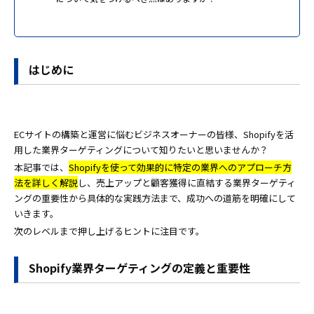
はじめに
ECサイトの構築と運営に悩むビジネスオーナーの皆様、Shopifyを活
用した業界ターゲティングについて知りたいと思いませんか？
本記事では、
Shopifyを使って効果的に特定の業界へのアプローチ方
法を詳しく解説
し、売上アップと顧客獲得に直結する業界ターゲティ
ングの重要性から具体的な実践方法まで、成功への道筋を明確にして
いきます。
次のレベルまで押し上げるヒントに注目です。
Shopify業界ターゲティングの定義と重要性