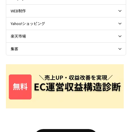
WEB制作
Yahoo!ショッピング
楽天市場
集客