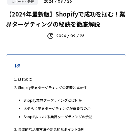
2024 / 09 / 26
レポート・分析
【2024年最新版】Shopifyで成功を掴む！業
界ターゲティングの秘訣を徹底解説
2024 / 09 / 26
目次
はじめに
Shopify業界ターゲティングの定義と重要性
Shopify業界ターゲティングとは何か
おそらく業界ターゲティングが重要なのか
Shopifyにおける業界ターゲティングの余裕
具体的な活用方法や効果的なポイント3選