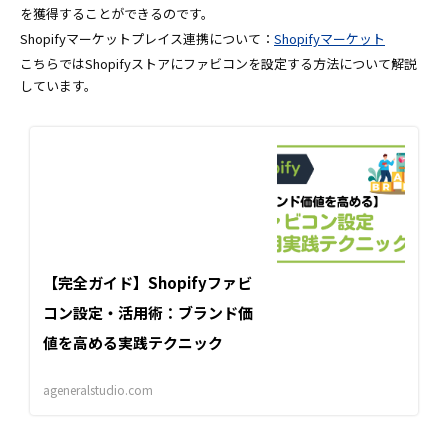
を獲得することができるのです。
Shopifyマーケットプレイス連携について：
Shopifyマーケット
こちらではShopifyストアにファビコンを設定する方法について解説
しています。
【完全ガイド】Shopifyファビ
コン設定・活用術：ブランド価
値を高める実践テクニック
ageneralstudio.com