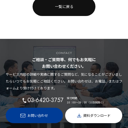
一覧に戻る
CONTACT
ご相談・ご質問等、何でもお気軽に
お問い合わせください。
サービス内容の詳細や実績に関するご質問など、気になることがございまし
たらいつでもお気軽にご相談ください。お問い合わせは、お電話、またはフ
ォームより受け付けております。
03-6420-3757
受付時間
10：00〜19：00（土日祝除く）
お問い合わせ
資料ダウンロード