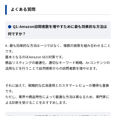
よくある質問
Q1: Amazon訪問者数を増やすために最も効果的な方法は
何ですか？
A : 最も効果的な方法は一つではなく、複数の施策を組み合わせること
です。
基本となるのはAmazon SEO対策です。
商品リスティングの最適化、適切なキーワード戦略、A+コンテンツの
活用などを行うことで自然検索からの訪問者数を増やせます。
それに加えて、戦略的な広告運用とカスタマーレビューの獲得も重要
です。
ただし、業界や商品特性によって最適な方法は異なるため、専門家に
よる診断を受けることをおすすめします。