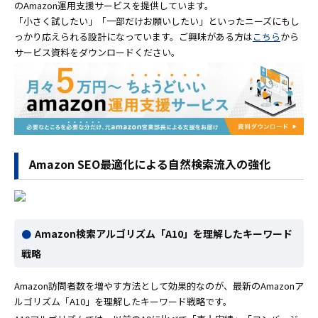
のAmazon運用支援サービスを提供しています。
「小さく試したい」「一部だけお願いしたい」といったニーズにもし
っかり応えられる設計になっています。ご興味がある方は
こちら
から
サービス資料をダウンロードください。
Amazon SEO最適化による自然検索流入の強化
Amazon検索アルゴリズム「A10」を理解したキーワード
戦略
Amazon訪問者数を増やす方法として効果的なのが、最新のAmazonア
ルゴリズム「A10」を理解したキーワード戦略です。