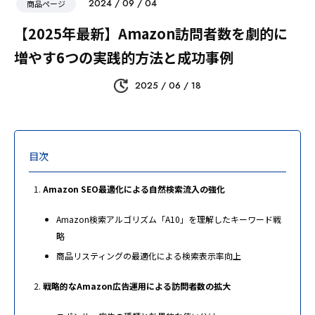
2024 / 09 / 04
商品ページ
【2025年最新】Amazon訪問者数を劇的に
増やす6つの実践的方法と成功事例
2025 / 06 / 18
目次
Amazon SEO最適化による自然検索流入の強化
Amazon検索アルゴリズム「A10」を理解したキーワード戦
略
商品リスティングの最適化による検索表示率向上
戦略的なAmazon広告運用による訪問者数の拡大