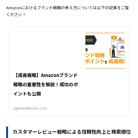
Amazonにおけるブランド戦略の考え方については以下の記事をご覧
ください！
【成長戦略】Amazonブランド
戦略の重要性を解説！成功のポ
イントも公開
ageneralstudio.com
カスタマーレビュー戦略による信頼性向上と検索順位