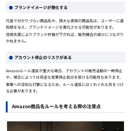
ブランドイメージが悪化する
冗長で分かりづらい商品名や、誇大な表現の商品名は、ユーザーに違
和感を与え、ブランドイメージを悪化させる可能性があります。
信用失墜によりブランド評価が下がれば、販売機会の減少につながり
かねません。
アカウント停止のリスクがある
Amazonルール違反が重大な場合、アカウントの販売活動の一時停止
や、場合によっては完全な営業停止処分を受ける可能性もあります。
事業への深刻な打撃になるため、ルール違反にはくれぐれも気をつけ
る必要があります。
Amazon商品名ルールを考える際の注意点