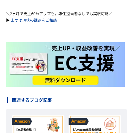
＼2ヶ月で売上60%アップも。専任担当者なしでも実現可能／
▶
まずは現状の課題をご相談
関連するブログ記事