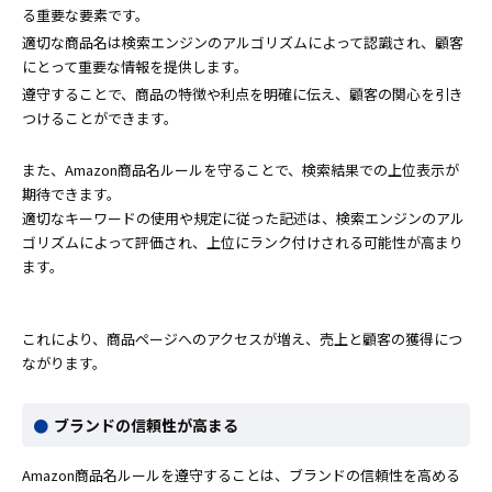
る重要な要素です。
適切な商品名は検索エンジンのアルゴリズムによって認識され、顧客
にとって重要な情報を提供します。
遵守することで、商品の特徴や利点を明確に伝え、顧客の関心を引き
つけることができます。
また、Amazon商品名ルールを守ることで、検索結果での上位表示が
期待できます。
適切なキーワードの使用や規定に従った記述は、検索エンジンのアル
ゴリズムによって評価され、上位にランク付けされる可能性が高まり
ます。
これにより、商品ページへのアクセスが増え、売上と顧客の獲得につ
ながります。
ブランドの信頼性が高まる
Amazon商品名ルールを遵守することは、ブランドの信頼性を高める