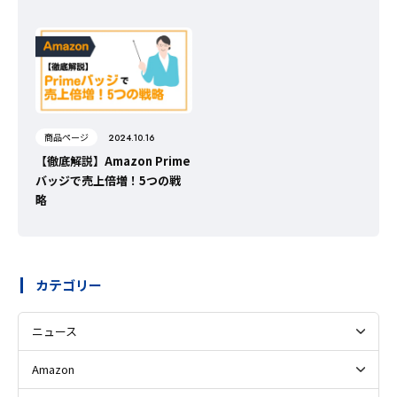
商品ページ
2024.10.16
【徹底解説】Amazon Prime
バッジで売上倍増！5つの戦
略
カテゴリー
ニュース
Amazon