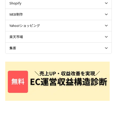
Shopify
WEB制作
Yahoo!ショッピング
楽天市場
集客