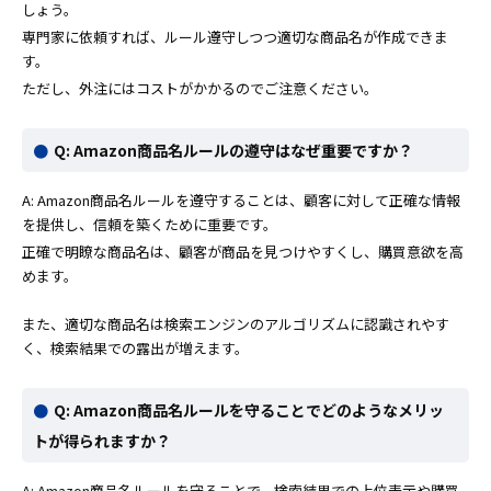
しょう。
専門家に依頼すれば、ルール遵守しつつ適切な商品名が作成できま
す。
ただし、外注にはコストがかかるのでご注意ください。
Q: Amazon商品名ルールの遵守はなぜ重要ですか？
A: Amazon商品名ルールを遵守することは、顧客に対して正確な情報
を提供し、信頼を築くために重要です。
正確で明瞭な商品名は、顧客が商品を見つけやすくし、購買意欲を高
めます。
また、適切な商品名は検索エンジンのアルゴリズムに認識されやす
く、検索結果での露出が増えます。
Q: Amazon商品名ルールを守ることでどのようなメリッ
トが得られますか？
A: Amazon商品名ルールを守ることで、検索結果での上位表示や購買