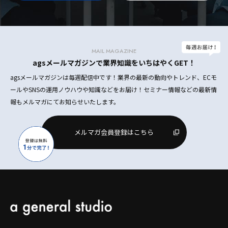
MAIL MAGAZINE
agsメールマガジンで業界知識をいちはやくGET！
agsメールマガジンは毎週配信中です！業界の最新の動向やトレンド、ECモ
ールやSNSの運用ノウハウや知識などをお届け！セミナー情報などの最新情
報もメルマガにてお知らせいたします。
メルマガ会員登録はこちら