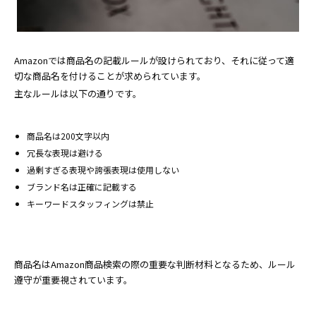
Amazonでは商品名の記載ルールが設けられており、それに従って適
切な商品名を付けることが求められています。
主なルールは以下の通りです。
商品名は200文字以内
冗長な表現は避ける
過剰すぎる表現や誇張表現は使用しない
ブランド名は正確に記載する
キーワードスタッフィングは禁止
商品名はAmazon商品検索の際の重要な判断材料となるため、ルール
遵守が重要視されています。