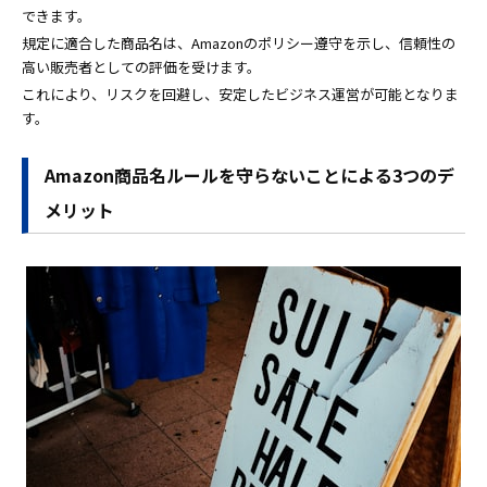
できます。
規定に適合した商品名は、Amazonのポリシー遵守を示し、信頼性の
高い販売者としての評価を受けます。
これにより、リスクを回避し、安定したビジネス運営が可能となりま
す。
Amazon商品名ルールを守らないことによる3つのデ
メリット