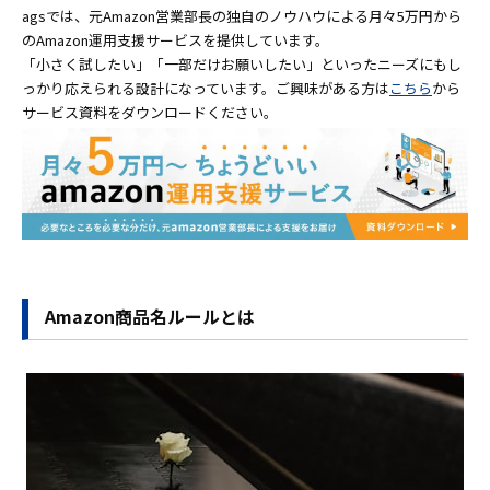
agsでは、元Amazon営業部長の独自のノウハウによる月々5万円から
のAmazon運用支援サービスを提供しています。
「小さく試したい」「一部だけお願いしたい」といったニーズにもし
っかり応えられる設計になっています。ご興味がある方は
こちら
から
サービス資料をダウンロードください。
Amazon商品名ルールとは