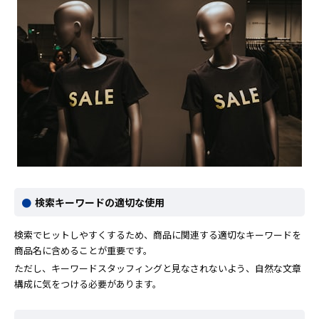
検索キーワードの適切な使用
検索でヒットしやすくするため、商品に関連する適切なキーワードを
商品名に含めることが重要です。
ただし、キーワードスタッフィングと見なされないよう、自然な文章
構成に気をつける必要があります。