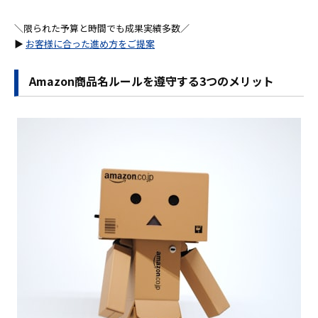
＼限られた予算と時間でも成果実績多数／
▶
お客様に合った進め方をご提案
Amazon商品名ルールを遵守する3つのメリット