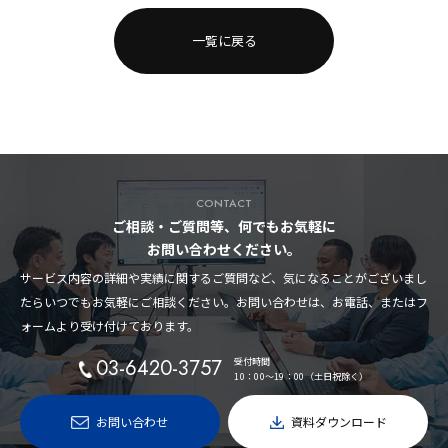
一覧に戻る
CONTACT
ご相談・ご質問等、何でもお気軽に
お問い合わせください。
サービス内容の詳細や実績に関するご質問など、気になることがございまし
たらいつでもお気軽にご相談ください。お問い合わせは、お電話、またはフ
ォームより受け付けております。
03-6420-3757
受付時間
10：00〜19：00（土日祝除く）
お問い合わせ
資料ダウンロード