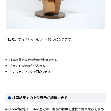
今回紹介するメリットは以下の3つになります。
検索結果での上位表示が期待できる
ブランドの信頼性が高まる
ペナルティリスクを回避できる
検索結果での上位表示が期待できる
Amazon商品名ルールの遵守は、商品の検索可能性と購買意欲を高め