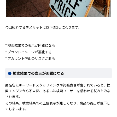
今回紹介するデメリットは以下の3つになります。
* 検索結果での表示が困難になる
* ブランドイメージが悪化する
* アカウント停止のリスクがある
検索結果での表示が困難になる
商品名にキーワードスタッフィングや誇張表現が含まれていると、検
索エンジンから不自然、あるいは検索ユーザーを惑わせる試みとみな
されます。
その結果、検索結果での上位表示が難しくなり、商品の露出が低下し
てしまいます。