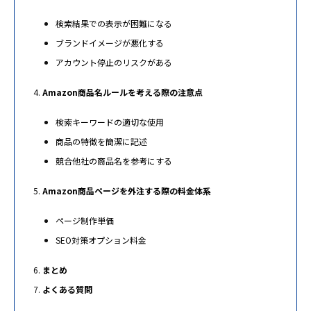
検索結果での表示が困難になる
ブランドイメージが悪化する
アカウント停止のリスクがある
Amazon商品名ルールを考える際の注意点
検索キーワードの適切な使用
商品の特徴を簡潔に記述
競合他社の商品名を参考にする
Amazon商品ページを外注する際の料金体系
ページ制作単価
SEO対策オプション料金
まとめ
よくある質問