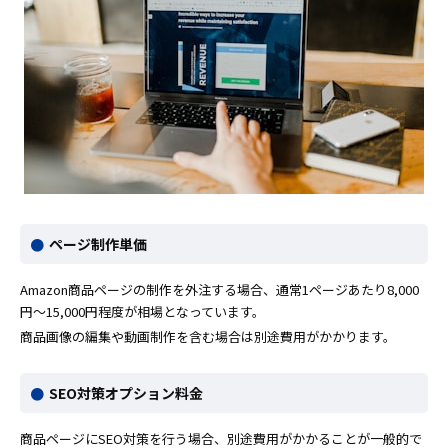
ページ制作単価
Amazon商品ページの制作を外注する場合、通常1ページあたり8,000
円〜15,000円程度が相場となっています。
商品画像の編集や動画制作を含む場合は別途費用がかかります。
SEO対策オプション料金
商品ページにSEO対策を行う場合、別途費用がかかることが一般的で