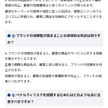
意欲の向上、顧客の信頼獲得など多くのメリットが得られます。
適切なキーワードの使用や規定に従った記述は、検索エンジンのアル
ゴリズムに評価され、顧客に商品を効果的にアピールすることができ
ます。
Q: ブランドの信頼性が高まることの具体的な利点は何です
か？
A: ブランドの信頼性が高まると、顧客は商品やサービスに対する信頼
を築きやすくなります。
正確で明瞭な商品名は、顧客に安心感を与え、ブランドの信頼性を向
上させます。
信頼性が高まると、顧客の忠誠度や再購買率が向上し、ブランドの成
長につながります。
Q: ペナルティリスクを回避するためにはどのような点に注
意すべきですか？