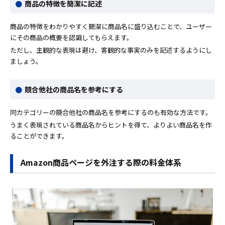
商品の特徴を簡潔に記述
商品の特徴をわかりやすく簡潔に商品名に盛り込むことで、ユーザー
にその商品の概要を認識してもらえます。
ただし、主観的な表現は避け、客観的な事実のみを記述するようにし
ましょう。
競合他社の商品名を参考にする
同カテゴリーの競合他社の商品名を参考にするのも有効な方法です。
うまく表現されている商品名からヒントを得て、よりよい商品名を作
ることができます。
Amazon商品ページを外注する際の料金体系