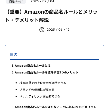
2025 / 02 / 04
商品ページ
【重要】Amazonの商品名ルールとメリッ
ト・デメリット解説
2025 / 06 / 19
目次
Amazon商品名ルールとは
Amazon商品名ルールを遵守する3つのメリット
検索結果での上位表示が期待できる
ブランドの信頼性が高まる
ペナルティリスクを回避できる
Amazon商品名ルールを守らないことによる3つのデメリット