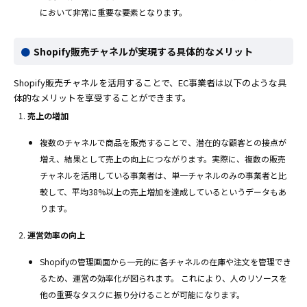
において非常に重要な要素となります。
Shopify販売チャネルが実現する具体的なメリット
Shopify販売チャネルを活用することで、EC事業者は以下のような具
体的なメリットを享受することができます。
売上の増加
複数のチャネルで商品を販売することで、潜在的な顧客との接点が
増え、結果として売上の向上につながります。実際に、複数の販売
チャネルを活用している事業者は、単一チャネルのみの事業者と比
較して、平均38%以上の売上増加を達成しているというデータもあ
ります。
運営効率の向上
Shopifyの管理画面から一元的に各チャネルの在庫や注文を管理でき
るため、運営の効率化が図られます。 これにより、人のリソースを
他の重要なタスクに振り分けることが可能になります。