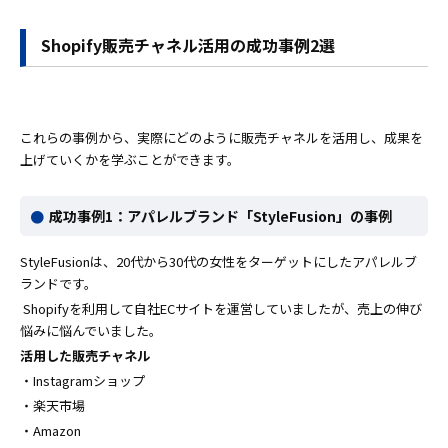
Shopify販売チャネル活用の成功事例2選
これらの事例から、実際にどのように販売チャネルを活用し、成果を
上げていくかを学ぶことができます。
成功事例1：アパレルブランド「StyleFusion」の事例
StyleFusionは、20代から30代の女性をターゲットにしたアパレルブ
ランドです。
Shopifyを利用して自社ECサイトを運営していましたが、売上の伸び
悩みに悩んでいました。
活用した販売チャネル
・Instagramショップ
・楽天市場
・Amazon