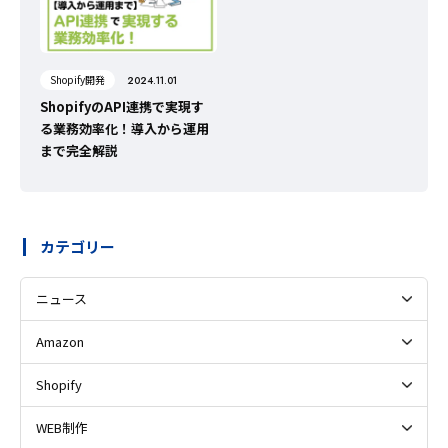
Shopify開発
2024.11.01
ShopifyのAPI連携で実現す
る業務効率化！導入から運用
まで完全解説
カテゴリー
ニュース
Amazon
Shopify
WEB制作