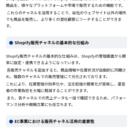
商品を、様々なプラットフォームや市場で販売するための機能です。
これらのチャネルを活用することで、自社のウェブサイト以外の場所
でも商品を販売し、より多くの潜在顧客にリーチすることができま
す。
Shopify販売チャネルの基本的な仕組み
Shopify販売チャネルの基本的な仕組みは、Shopifyの管理画面から簡
単に設定・連携できるようになっています。
各販売チャネルを追加すると、商品情報や在庫状況が自動的に同期さ
れ、複数のチャネルでの販売管理にて元化されております。
これにより、在庫管理の効率化や、注文処理の簡素化が実現し、運営
者の作業負担を大幅に軽減することができます。
また、各チャネルでの売上データも一括で確認できるため、パフォー
マンス分析や戦略立案にも役立ちます。
EC事業における販売チャネル活用の重要性