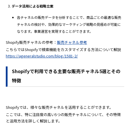
データ活用による戦略立案
各チャネルの販売データを分析することで、商品ごとの最適な販売
チャネルの検討や、効果的なマーケティング戦略の見極めが可能に
なります。事業運営を実現することができます。
Shopify販売チャネルの参考：
販売チャネル参考
こちらではShopifyで検索機能をカスタマイズする方法について解説
https://ageneralstudio.com/blog/1581-2/
Shopifyで利用できる主要な販売チャネル5選とその
特徴
Shopifyでは、様々な販売チャネルを活用することができます。
ここでは、特に注目度の高い5つの販売チャネルについて、その特徴
と活用方法を詳しく解説します。