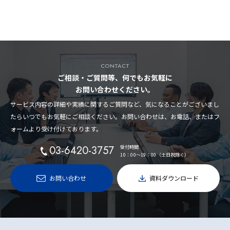
CONTACT
ご相談・ご質問等、何でもお気軽に
お問い合わせください。
サービス内容の詳細や実績に関するご質問など、気になることがございまし
たらいつでもお気軽にご相談ください。お問い合わせは、お電話、またはフ
ォームより受け付けております。
03-6420-3757
受付時間
10：00〜19：00（土日祝除く）
お問い合わせ
資料ダウンロード