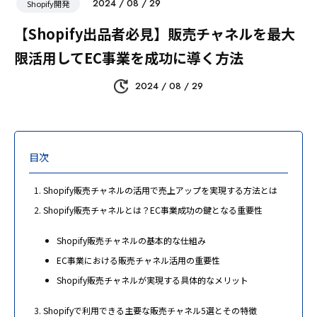
2024 / 08 / 29
Shopify開発
【Shopify出品者必見】販売チャネルを最大
限活用してEC事業を成功に導く方法
2024 / 08 / 29
目次
Shopify販売チャネルの活用で売上アップを実現する方法とは
Shopify販売チャネルとは？EC事業成功の鍵となる重要性
Shopify販売チャネルの基本的な仕組み
EC事業における販売チャネル活用の重要性
Shopify販売チャネルが実現する具体的なメリット
Shopifyで利用できる主要な販売チャネル5選とその特徴