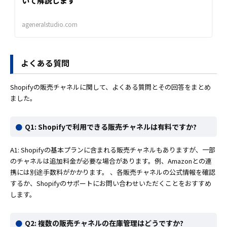
いて解説します
ageneralstudio.com
よくある質問
Shopifyの販売チャネルに関して、よくある質問とその回答をまとめ
ました。
Q1: Shopifyで利用できる販売チャネルは有料ですか?
A1: Shopifyの基本プランに含まれる販売チャネルもありますが、一部
のチャネルは追加料金が必要な場合があります。例、Amazonとの連
携には別途手数料がかかります。 、各販売チャネルの公式情報を確認
するか、Shopifyのサポートにお問い合わせいただくことをおすすめ
します。
Q2: 複数の販売チャネルの在庫管理はどうですか?