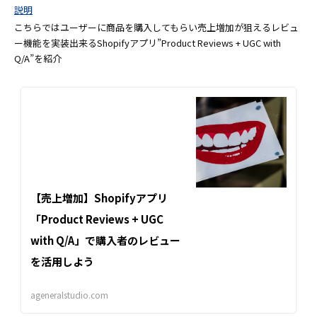
説明
こちらではユーザーに商品を購入してもらい売上増加が狙えるレビュ
ー機能を実装出来るShopifyアプリ”Product Reviews + UGC with
Q/A”を紹介
【売上増加】Shopifyアプリ
「Product Reviews + UGC
with Q/A」で購入者のレビュー
を活用しよう
ageneralstudio.com