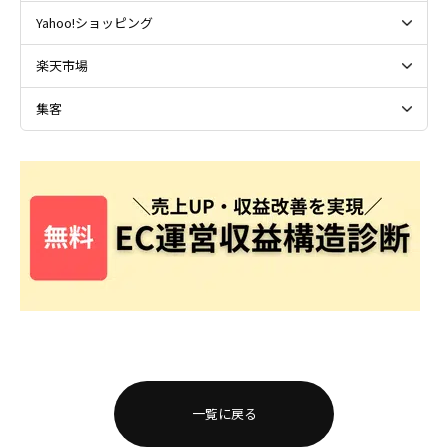
Yahoo!ショッピング
楽天市場
集客
一覧に戻る