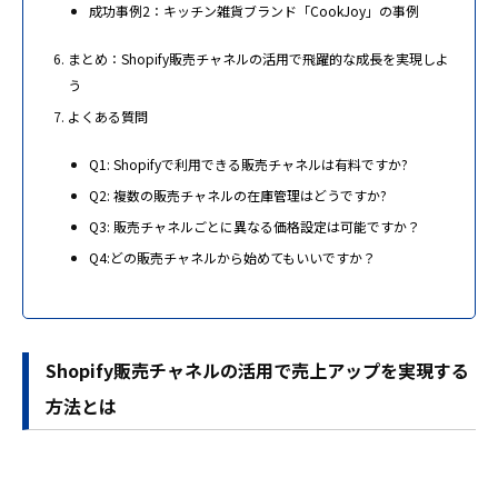
成功事例2：キッチン雑貨ブランド「CookJoy」の事例
まとめ：Shopify販売チャネルの活用で飛躍的な成長を実現しよ
う
よくある質問
Q1: Shopifyで利用できる販売チャネルは有料ですか?
Q2: 複数の販売チャネルの在庫管理はどうですか?
Q3: 販売チャネルごとに異なる価格設定は可能ですか？
Q4:どの販売チャネルから始めてもいいですか？
Shopify販売チャネルの活用で売上アップを実現する
方法とは