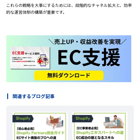
これらの戦略を大事にするためには、段階的なチャネル拡大と、効率
的な運営体制の構築が重要です。
関連するブログ記事