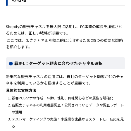
Shopifyの販売チャネルを最大限に活用し、EC事業の成長を加速させ
るためには、正しい戦略が必要です。
ここでは、販売チャネルを効果的に活用するための5つの重要な戦略
を紹介します。
戦略1：ターゲット顧客に合わせたチャネル選択
効果的な販売チャネルの活用には、自社のターゲット顧客がどのチャ
ネルを利用しているかを把握することが重要です。
具体的な実施方法
顧客ペルソナの作成：年齢、性別、興味関心などの属性を明確化
各販売チャネルの利用者層調査：公開されているデータや調査レポート
の活用
テストマーケティングの実施：小規模な出品からスタートし、反応を見
る