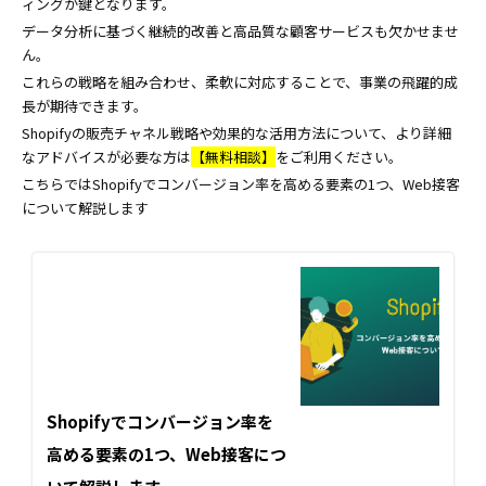
ィングが鍵となります。
データ分析に基づく継続的改善と高品質な顧客サービスも欠かせませ
ん。
これらの戦略を組み合わせ、柔軟に対応することで、事業の飛躍的成
長が期待できます。
Shopifyの販売チャネル戦略や効果的な活用方法について、より詳細
なアドバイスが必要な方は
【無料相談】
をご利用ください。
こちらではShopifyでコンバージョン率を高める要素の1つ、Web接客
について解説します
Shopifyでコンバージョン率を
高める要素の1つ、Web接客につ