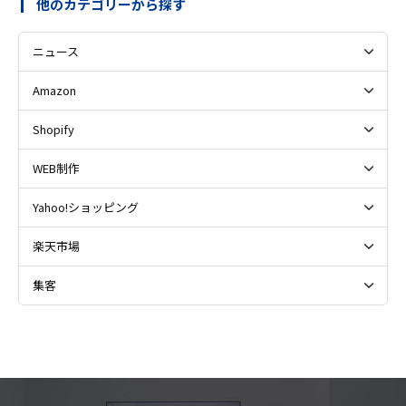
他のカテゴリーから探す
ニュース
Amazon
Shopify
WEB制作
Yahoo!ショッピング
楽天市場
集客