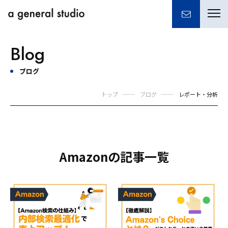
togg
navi
Blog
ブログ
トップ
ブログ
レポート・分析
Amazonの記事一覧