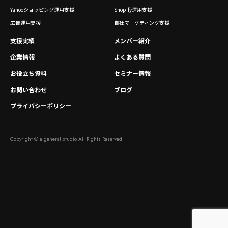
Yahooショッピング運用支援
Shopify運用支援
広告運用支援
自社マーケティング支援
支援実績
メンバー紹介
企業情報
よくある質問
お役立ち資料
セミナー情報
お問い合わせ
ブログ
プライバシーポリシー
Copyright © a general studio All Rights Reserved.