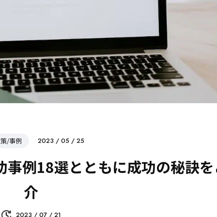
施策/事例
2023 / 05 / 25
功事例18選とともに成功の秘訣を
介
2023 / 07 / 21