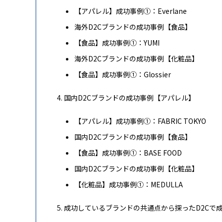
【アパレル】成功事例①：Everlane
海外D2Cブランドの成功事例【食品】
【食品】成功事例①：YUMI
海外D2Cブランドの成功事例【化粧品】
【食品】成功事例①：Glossier
国内D2Cブランドの成功事例【アパレル】
【アパレル】成功事例①：FABRIC TOKYO
国内D2Cブランドの成功事例【食品】
【食品】成功事例①：BASE FOOD
国内D2Cブランドの成功事例【化粧品】
【化粧品】成功事例①：MEDULLA
成功しているブランドの共通点から探ったD2Cで