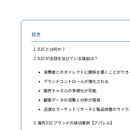
目次
D2Cとは何か？
D2Cが注目を浴びている理由は？
消費者とのダイレクトに関係を築くことができ
ブランドコントロールが強化される
販売チャネルの多様化が可能
顧客データの収集と分析が容易
迅速なマーケットリサーチと製品改善のサイク
海外D2Cブランドの成功事例【アパレル】