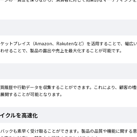
トプレイス（Amazon、Rakutenなど）を活用することで、幅広
合わせることで、製品の露出や売上を最大化することが可能です。
購買履歴や行動データを収集することができます。これにより、顧客の嗜
を展開することが可能となります。
イクルを高速化
ドバックも素早く受け取ることができます。製品の品質や機能に関する