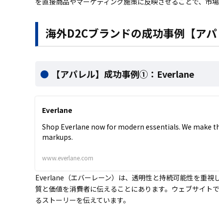
を直接商品やマーケティング施策に反映させることで、市
海外D2Cブランドの成功事例【アパ
【アパレル】成功事例①：Everlane
Everlane
Shop Everlane now for modern essentials. We make the 
markups.
www.everlane.com
Everlane（エバーレーン）は、透明性と持続可能性を
質と価値を消費者に伝えることにあります。ウェブサイト
るストーリーを伝えています。