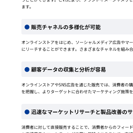
ます。
販売チャネルの多様化が可能
オンラインストアをはじめ、ソーシャルメディア広告やマーケッ
にリーチすることができます。さまざまなチャネルを組み
顧客データの収集と分析が容易
オンラインストアやSNS広告を通じた販売では、消費者の
を把握し、よりターゲットに合わせたマーケティング施策
迅速なマーケットリサーチと製品改善のサ
消費者に対して直接販売することで、消費者からのフィー