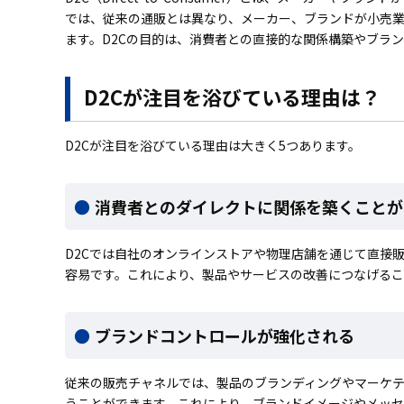
では、従来の通販とは異なり、メーカー、ブランドが小売
ます。D2Cの目的は、消費者との直接的な関係構築やブラ
D2Cが注目を浴びている理由は？
D2Cが注目を浴びている理由は大きく5つあります。
消費者とのダイレクトに関係を築くことが
D2Cでは自社のオンラインストアや物理店舗を通じて直接
容易です。これにより、製品やサービスの改善につなげるこ
ブランドコントロールが強化される
従来の販売チャネルでは、製品のブランディングやマーケテ
うことができます。これにより、ブランドイメージやメッ