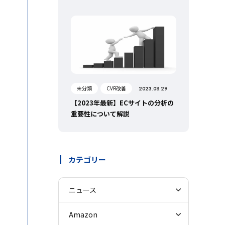
未分類
CVR改善
2023.08.29
【2023年最新】ECサイトの分析の
重要性について解説
カテゴリー
ニュース
Amazon