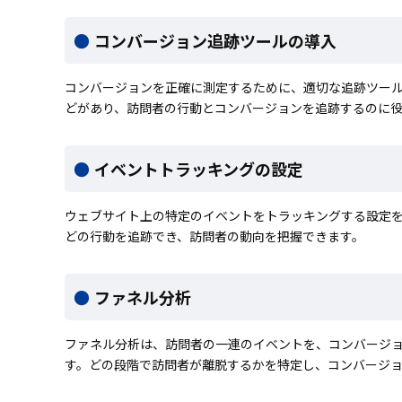
コンバージョン追跡ツールの導入
コンバージョンを正確に測定するために、適切な追跡ツールを導入しまし
どがあり、訪問者の行動とコンバージョンを追跡するのに
イベントトラッキングの設定
ウェブサイト上の特定のイベントをトラッキングする設定
どの行動を追跡でき、訪問者の動向を把握できます。
ファネル分析
ファネル分析は、訪問者の一連のイベントを、コンバージ
す。どの段階で訪問者が離脱するかを特定し、コンバージ