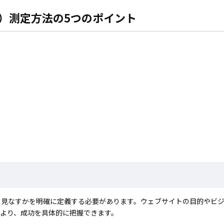
CV）測定方法の5つのポイント
と見なすかを明確に定義する必要があります。ウェブサイトの目的やビ
より、成功を具体的に把握できます。