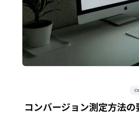
C
コンバージョン測定方法の