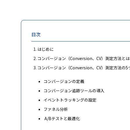
目次
はじめに
コンバージョン（Conversion、CV）測定方法とは
コンバージョン（Conversion、CV）測定方法の
コンバージョンの定義
コンバージョン追跡ツールの導入
イベントトラッキングの設定
ファネル分析
A/Bテストと最適化