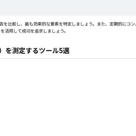
広告を比較し、最も効果的な要素を特定しましょう。また、定期的にコン
タを活用して成功を追求しましょう。
CV）を測定するツール5選