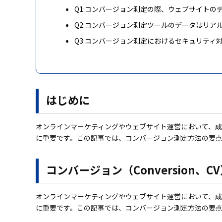
Q1:コンバージョン測定の際、ウェブサイトの
Q2:コンバージョン測定ツールのデータはリア
Q3:コンバージョン測定におけるセキュリティ
はじめに
オンラインマーケティングやウェブサイト運営において、
に重要です。この記事では、コンバージョン測定方法の要
コンバージョン（Conversion、
オンラインマーケティングやウェブサイト運営において、
に重要です。この記事では、コンバージョン測定方法の要