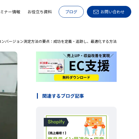
ミナー情報
お役立ち資料
ブログ
お問い合わせ
コンバージョン測定方法の要点：成功を定義・追跡し、最適化する方法
関連するブログ記事