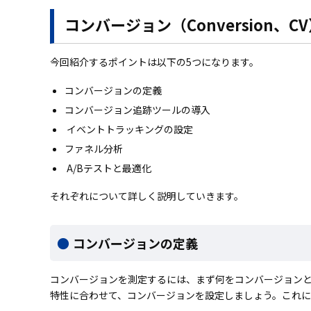
コンバージョン（Conversion、
今回紹介するポイントは以下の5つになります。
コンバージョンの定義
コンバージョン追跡ツールの導入
イベントトラッキングの設定
ファネル分析
A/Bテストと最適化
それぞれについて詳しく説明していきます。
コンバージョンの定義
コンバージョンを測定するには、まず何をコンバージョン
特性に合わせて、コンバージョンを設定しましょう。これに