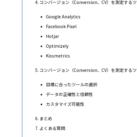
コンバージョン（Conversion、CV）を測定する
Google Analytics
Facebook Pixel
Hotjar
Optimizely
Kissmetrics
コンバージョン（Conversion、CV）を測定す
目標に合ったツールの選択
データの正確性と信頼性
カスタマイズ可能性
まとめ
よくある質問