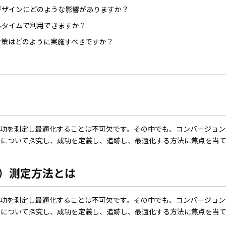
デザインにどのような影響がありますか？
ルタイムで利用できますか？
対策はどのように実施すべきですか？
成功を測定し最適化することは不可欠です。その中でも、コンバージョン
点について探究し、成功を定義し、追跡し、最適化する方法に焦点を当て
CV）測定方法とは
成功を測定し最適化することは不可欠です。その中でも、コンバージョン
点について探究し、成功を定義し、追跡し、最適化する方法に焦点を当て