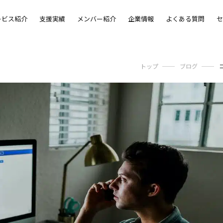
ービス紹介
支援実績
メンバー紹介
企業情報
よくある質問
セ
トップ
ブログ