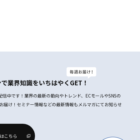
ンで業界知識をいちはやくGET！
配信中です！業界の最新の動向やトレンド、ECモールやSNSの
お届け！セミナー情報などの最新情報もメルマガにてお知らせ
はこちら