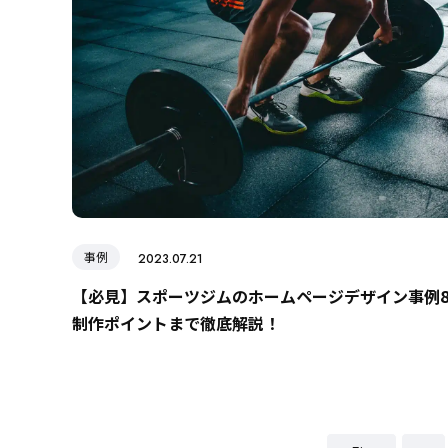
事例
2023.07.21
【必見】スポーツジムのホームページデザイン事例
制作ポイントまで徹底解説！