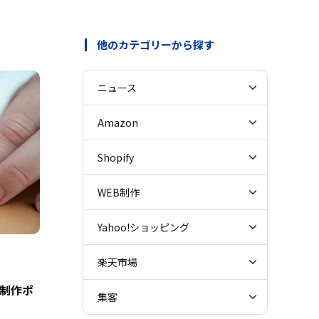
他のカテゴリーから探す
ニュース
Amazon
Shopify
WEB制作
Yahoo!ショッピング
楽天市場
制作ポ
集客