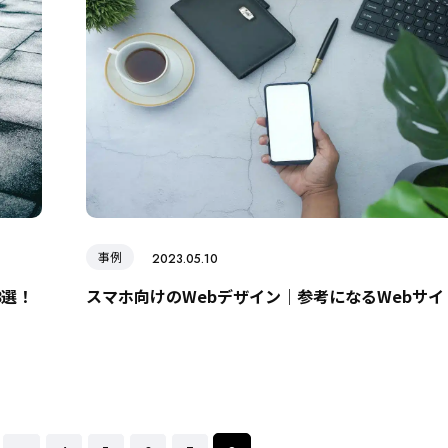
事例
2023.05.10
8選！
スマホ向けのWebデザイン｜参考になるWebサイ