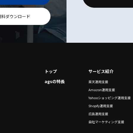
資料ダウンロード
トップ
サービス紹介
agsの特長
楽天運用支援
Amazon運用支援
Yahooショッピング運用支援
Shopify運用支援
広告運用支援
自社マーケティング支援