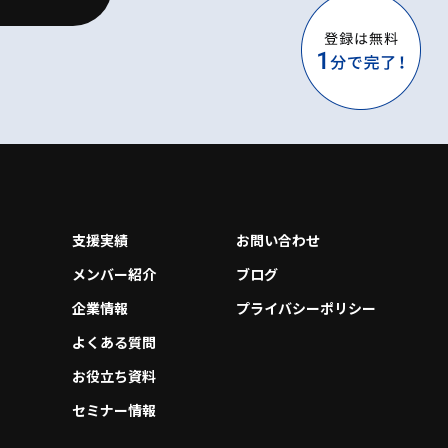
支援実績
お問い合わせ
メンバー紹介
ブログ
企業情報
プライバシーポリシー
よくある質問
お役立ち資料
セミナー情報