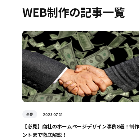
WEB制作の記事一覧
事例
2023.07.31
【必見】商社のホームページデザイン事例8選！制
ントまで徹底解説！