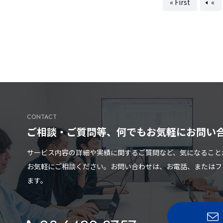
« First
«
CONTACT
ご相談・ご質問等、何でもお気軽に
お問い
サービス内容の詳細や実績に関するご質問など、気になること
お気軽にご相談ください。お問い合わせは、お電話、またはフ
ます。