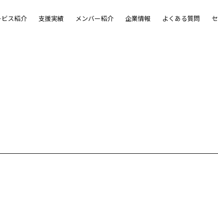
ービス紹介
支援実績
メンバー紹介
企業情報
よくある質問
セ