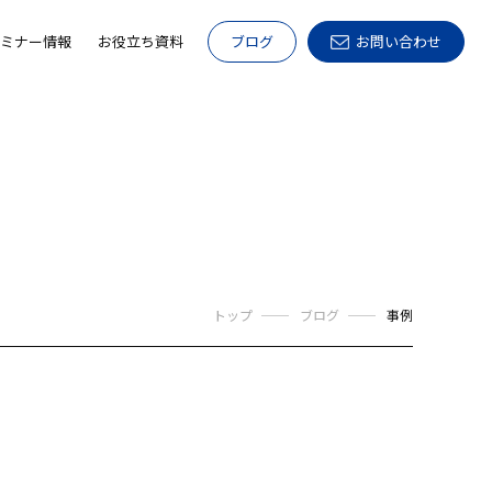
ミナー情報
お役立ち資料
ブログ
お問い合わせ
トップ
ブログ
事例