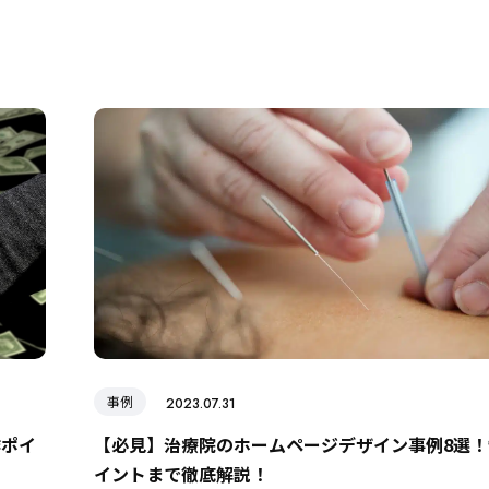
事例
2023.07.31
作ポイ
【必見】治療院のホームページデザイン事例8選！
イントまで徹底解説！