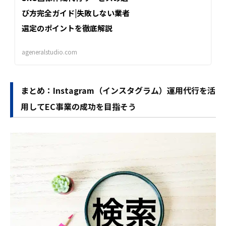
び方完全ガイド|失敗しない業者
選定のポイントを徹底解説
ageneralstudio.com
まとめ：Instagram（インスタグラム）運用代行を活
用してEC事業の成功を目指そう