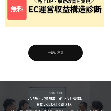
一覧に戻る
CONTACT
ご相談・ご質問等、何でもお気軽に
お問い合わせください。