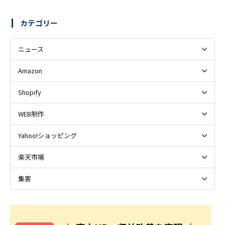
カテゴリー
ニュース
Amazon
Shopify
WEB制作
Yahoo!ショッピング
楽天市場
集客