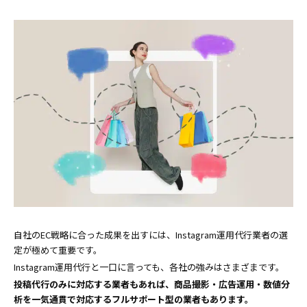
自社のEC戦略に合った成果を出すには、Instagram運用代行業者の選
定が極めて重要です。
Instagram運用代行と一口に言っても、各社の強みはさまざまです。
投稿代行のみに対応する業者もあれば、商品撮影・広告運用・数値分
析を一気通貫で対応するフルサポート型の業者もあります。