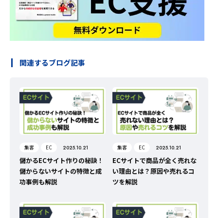
関連するブログ記事
集客
EC
集客
EC
2025.10.21
2025.10.21
儲かるECサイト作りの秘訣！
ECサイトで商品が全く売れな
儲からないサイトの特徴と成
い理由とは？原因や売れるコ
功事例も解説
ツを解説