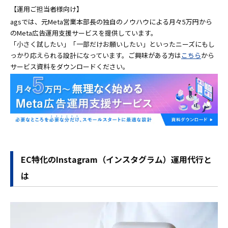
【運用ご担当者様向け】
agsでは、元Meta営業本部長の独自のノウハウによる月々5万円から
のMeta広告運用支援サービスを提供しています。
「小さく試したい」「一部だけお願いしたい」といったニーズにもし
っかり応えられる設計になっています。ご興味がある方は
こちら
から
サービス資料をダウンロードください。
EC特化のInstagram（インスタグラム）運用代行と
は