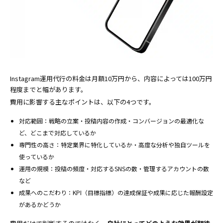
Instagram運用代行の料金は月額10万円から、内容によっては100万円
程度までと幅があります。
費用に影響する主なポイントは、以下の4つです。
対応範囲：戦略の立案・投稿内容の作成・コンバージョンの最適化な
ど、どこまで対応しているか
専門性の高さ：特定業界に特化しているか・高度な分析や独自ツールを
使っているか
運用の規模：投稿の頻度・対応するSNSの数・管理するアカウントの数
など
成果へのこだわり：KPI（目標指標）の達成保証や成果に応じた報酬設定
があるかどうか