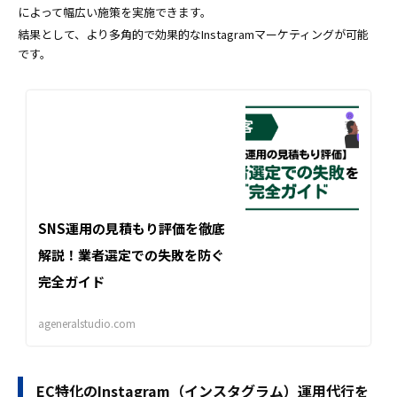
によって幅広い施策を実施できます。
結果として、より多角的で効果的なInstagramマーケティングが可能
です。
SNS運用の見積もり評価を徹底
解説！業者選定での失敗を防ぐ
完全ガイド
ageneralstudio.com
EC特化のInstagram（インスタグラム）運用代行を