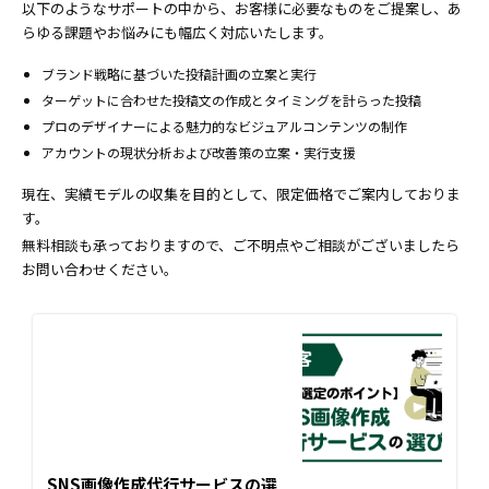
以下のようなサポートの中から、お客様に必要なものをご提案し、あ
らゆる課題やお悩みにも幅広く対応いたします。
ブランド戦略に基づいた投稿計画の立案と実行
ターゲットに合わせた投稿文の作成とタイミングを計らった投稿
プロのデザイナーによる魅力的なビジュアルコンテンツの制作
アカウントの現状分析および改善策の立案・実行支援
現在、実績モデルの収集を目的として、限定価格でご案内しておりま
す。
無料相談も承っておりますので、ご不明点やご相談がございましたら
お問い合わせください。
SNS画像作成代行サービスの選