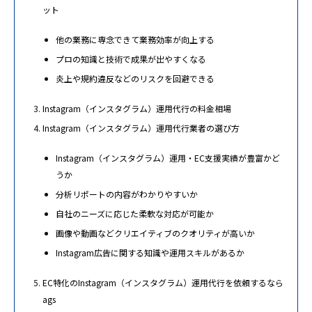
ット
他の業務に専念できて業務効率が向上する
プロの知識と技術で成果が出やすくなる
炎上や規約違反などのリスクを回避できる
Instagram（インスタグラム）運用代行の料金相場
Instagram（インスタグラム）運用代行業者の選び方
Instagram（インスタグラム）運用・EC支援実績が豊富かど
うか
分析リポートの内容がわかりやすいか
自社のニーズに応じた柔軟な対応が可能か
画像や動画などクリエイティブのクオリティが高いか
Instagram広告に関する知識や運用スキルがあるか
EC特化のInstagram（インスタグラム）運用代行を依頼するなら
ags