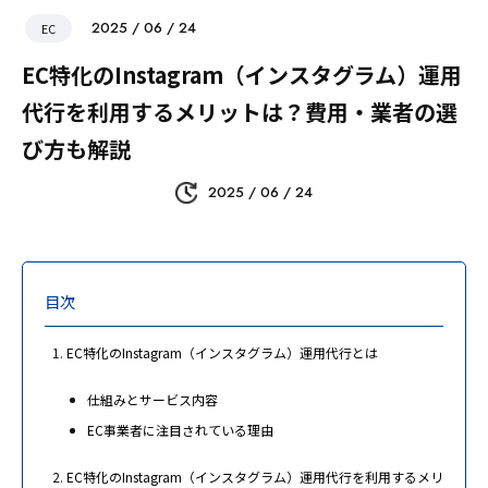
2025 / 06 / 24
EC
EC特化のInstagram（インスタグラム）運用
代行を利用するメリットは？費用・業者の選
び方も解説
2025 / 06 / 24
目次
EC特化のInstagram（インスタグラム）運用代行とは
仕組みとサービス内容
EC事業者に注目されている理由
EC特化のInstagram（インスタグラム）運用代行を利用するメリ