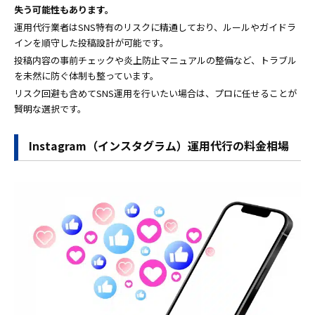
失う可能性もあります。
運用代行業者はSNS特有のリスクに精通しており、ルールやガイドラ
インを順守した投稿設計が可能です。
投稿内容の事前チェックや炎上防止マニュアルの整備など、トラブル
を未然に防ぐ体制も整っています。
リスク回避も含めてSNS運用を行いたい場合は、プロに任せることが
賢明な選択です。
Instagram（インスタグラム）運用代行の料金相場