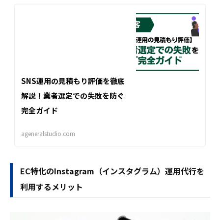
SNS運用の見積もり評価を徹底
解説！業者選定での失敗を防ぐ
完全ガイド
ageneralstudio.com
EC特化のInstagram（インスタグラム）運用代行を
利用するメリット