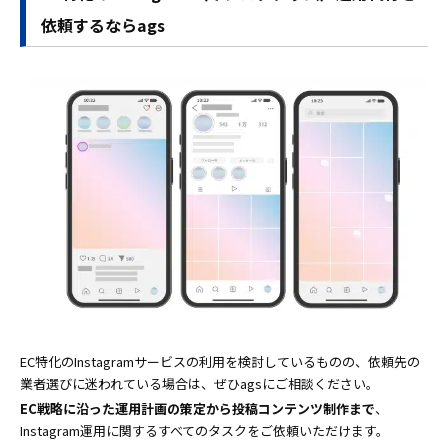
依頼するならags
EC特化のInstagramサービスの利用を検討しているものの、依頼先の
業者選びに迷われている場合は、ぜひagsにご相談ください。
EC戦略に沿った運用計画の策定から投稿コンテンツ制作まで
、
Instagram運用に関するすべてのタスクをご依頼いただけます。