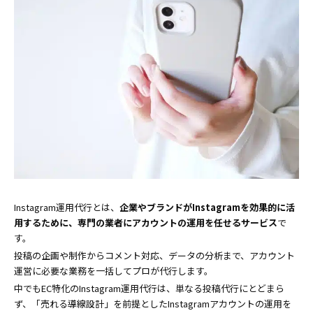
Instagram運用代行とは、
企業やブランドがInstagramを効果的に活
用するために、専門の業者にアカウントの運用を任せるサービス
で
す。
投稿の企画や制作からコメント対応、データの分析まで、アカウント
運営に必要な業務を一括してプロが代行します。
中でもEC特化のInstagram運用代行は、単なる投稿代行にとどまら
ず、「売れる導線設計」を前提としたInstagramアカウントの運用を