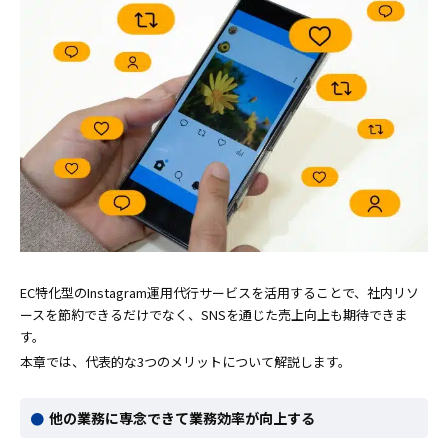
EC特化型のInstagram運用代行サービスを活用することで、社内リソ
ースを節約できるだけでなく、SNSを通じた売上向上も期待できま
す。
本章では、代表的な3つのメリットについて解説します。
他の業務に専念できて業務効率が向上する