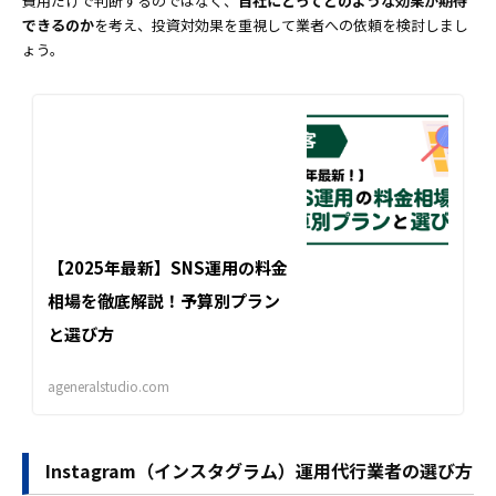
費用だけで判断するのではなく、
自社にとってどのような効果が期待
できるのか
を考え、投資対効果を重視して業者への依頼を検討しまし
ょう。
【2025年最新】SNS運用の料金
相場を徹底解説！予算別プラン
と選び方
ageneralstudio.com
Instagram（インスタグラム）運用代行業者の選び方