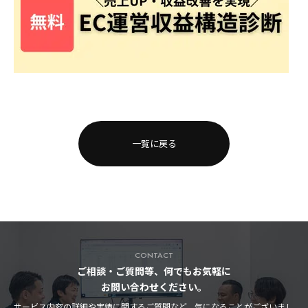
一覧に戻る
CONTACT
ご相談・ご質問等、何でもお気軽に
お問い合わせください。
サービス内容の詳細や実績に関するご質問など、気になることがございまし