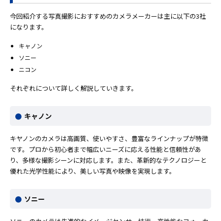
今回紹介する写真撮影におすすめのカメラメーカーは主に以下の3社
になります。
キャノン
ソニー
ニコン
それぞれについて詳しく解説していきます。
キャノン
キヤノンのカメラは高画質、使いやすさ、豊富なラインナップが特徴
です。プロから初心者まで幅広いニーズに応える性能と信頼性があ
り、多様な撮影シーンに対応します。また、革新的なテクノロジーと
優れた光学性能により、美しい写真や映像を実現します。
ソニー