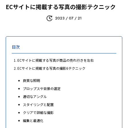
ECサイトに掲載する写真の撮影テクニック
2023 / 07 / 21
目次
ECサイトに掲載する写真が商品の売れ行きを左右
ECサイトに掲載する写真の撮影6テクニック
良質な照明
プロップスや背景の選定
適切なアングル
スタイリングと配置
クリアで詳細な撮影
編集と最適化