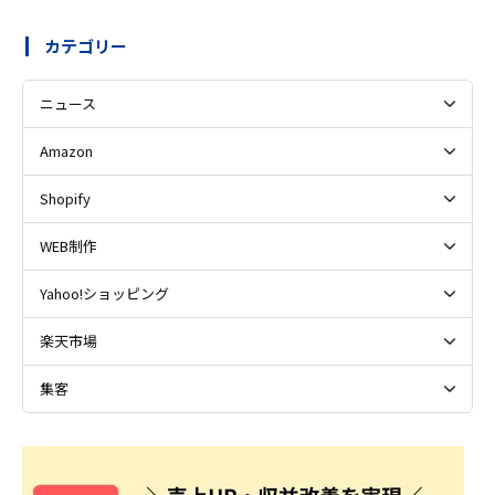
カテゴリー
ニュース
Amazon
Shopify
WEB制作
Yahoo!ショッピング
楽天市場
集客