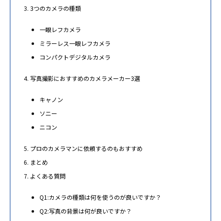
3つのカメラの種類
一眼レフカメラ
ミラーレス一眼レフカメラ
コンパクトデジタルカメラ
写真撮影におすすめのカメラメーカー3選
キャノン
ソニー
ニコン
プロのカメラマンに依頼するのもおすすめ
まとめ
よくある質問
Q1:カメラの種類は何を使うのが良いですか？
Q2:写真の背景は何が良いですか？