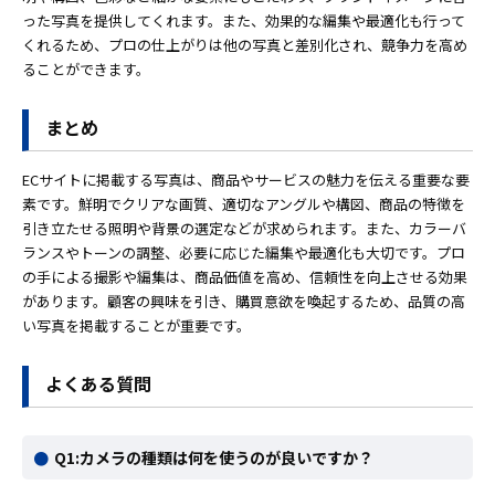
った写真を提供してくれます。また、効果的な編集や最適化も行って
くれるため、プロの仕上がりは他の写真と差別化され、競争力を高め
ることができます。
まとめ
ECサイトに掲載する写真は、商品やサービスの魅力を伝える重要な要
素です。鮮明でクリアな画質、適切なアングルや構図、商品の特徴を
引き立たせる照明や背景の選定などが求められます。また、カラーバ
ランスやトーンの調整、必要に応じた編集や最適化も大切です。プロ
の手による撮影や編集は、商品価値を高め、信頼性を向上させる効果
があります。顧客の興味を引き、購買意欲を喚起するため、品質の高
い写真を掲載することが重要です。
よくある質問
Q1:カメラの種類は何を使うのが良いですか？