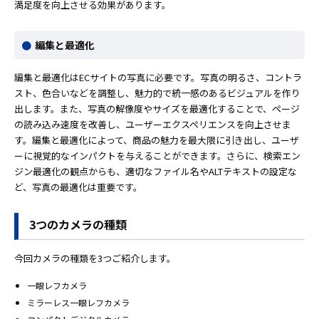
満足度を向上させる効果があります。
編集と最適化
編集と最適化はECサイトの写真に必要です。写真の明るさ、コントラ
スト、色合いなどを調整し、魅力的で統一感のあるビジュアルを作り
出します。また、写真の解像度やサイズを最適化することで、ページ
の読み込み速度を改善し、ユーザーエクスペリエンスを向上させま
す。編集と最適化によって、商品の魅力を最大限に引き出し、ユーザ
ーに視覚的なインパクトを与えることができます。さらに、検索エン
ジン最適化の観点からも、適切なファイル名やALTテキストの設定な
ど、写真の最適化は重要です。
3つのカメラの種類
今回カメラの種類を3つご紹介します。
一眼レフカメラ
ミラーレス一眼レフカメラ