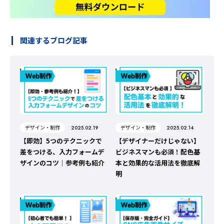
関連するブログ記事
デザイン・制作
デザイン・制作
2025.02.19
2025.02.14
【即効】5つのテクニックで
【デザイナーだけじゃない】
差をつける、入力フォームデ
ビジネスマンも必須！配色基
ザインのコツ｜参考例も紹介
本と効果的な活用法を徹底解
明