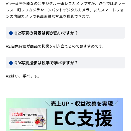
A1:一番高性能なのはデジタル一眼レフカメラですが、昨今ではミラー
レス一眼レフカメラやコンパクトデジタルカメラ、またスマートフォ
ンの内臓カメラでも高画質な写真を撮影できます。
Q2:写真の背景は何が良いですか？
A2:白色背景が商品の状態を引き立てるのでおすすめです。
Q3:写真撮影は独学で学べますか？
A3:はい、学べます。