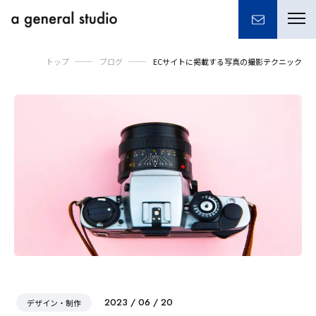
togg
navi
トップ
ブログ
ECサイトに掲載する写真の撮影テクニック
2023 / 06 / 20
デザイン・制作