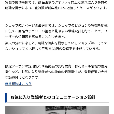
実際の成功事例では、商品画像のクオリティ向上とお気に入り特典の
明確な提示により、登録数が前年比150%増加したケースがあります。
ショップ紹介ページの最適化では、ショップのビジョンや特徴を明確
に伝え、商品カテゴリーの整理と見やすい導線設計を行うことで、ユ
ーザーの信頼感を高めることができます。
楽天の分析によると、明確な特典を提示しているショップは、そうで
ないショップと比較して平均で2.3倍の登録率を達成しています。
限定クーポンの定期配布や新商品の先行案内、特別セール情報の優先
提供など、お気に入り登録者への独自の価値提供が、登録促進の大き
な動機付けとなります。
無料相談はこちら
お気に入り登録者とのコミュニケーション設計