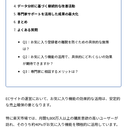
データ分析に基づく継続的な改善活動
専門家サポートを活用した成果の最大化
まとめ
よくある質問
Q1：お気に入り登録者の離脱を防ぐための具体的な施策
は？
Q2：お気に入り機能の活用で、具体的にどれくらいの効果
が期待できますか？
Q3：専門家に相談するメリットは？
ECサイトの運営において、お気に入り機能の効果的な活用は、安定的
な売上確保の要となります。
特に楽天市場では、月間9,800万人以上の購買意欲の高いユーザーが
訪れ、そのうち約40%がお気に入り機能を積極的に活用しています。