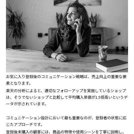
お気に入り登録後のコミュニケーション戦略は、売上向上の重要な要
素となります。
楽天の分析によると、適切なフォローアップを実施しているショップ
は、そうでないショップと比較して平均購入単価が1.5倍高いというデ
ータが示されています。
コミュニケーション設計において最も重要なのが、登録者の状態に応
じたアプローチです。
登録後未購入の顧客には、商品の特徴や使用シーンを丁寧に説明し、