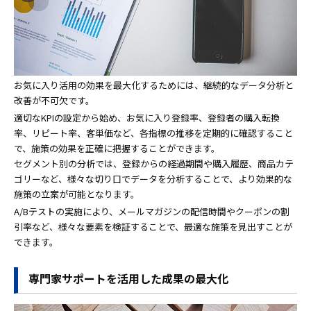
お気に入り活用の効果を最大化するためには、継続的なデータ分析と
改善が不可欠です。
適切なKPIの設定から始め、お気に入り登録率、登録者の購入転換
率、リピート率、客単価など、各指標の推移を定期的に確認すること
で、施策の効果を正確に把握することができます。
セグメント別の分析では、登録からの経過期間や購入履歴、商品カテ
ゴリーなど、様々な切り口でデータを分析することで、より効果的な
施策の立案が可能となります。
A/Bテストの実施により、メールマガジンの配信時間やクーポンの割
引率など、様々な要素を検証することで、最適な施策を見出すことが
できます。
専門家サポートを活用した成果の最大化