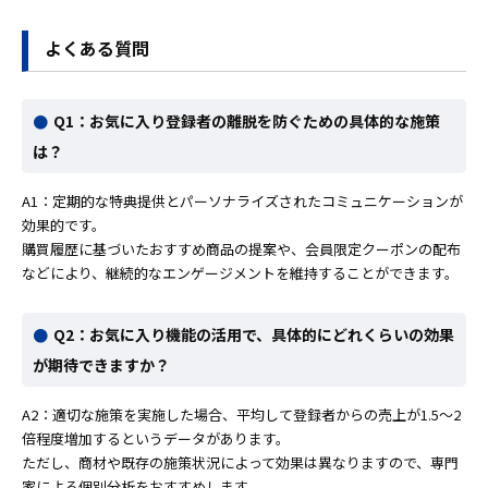
よくある質問
Q1：お気に入り登録者の離脱を防ぐための具体的な施策
は？
A1：定期的な特典提供とパーソナライズされたコミュニケーションが
効果的です。
購買履歴に基づいたおすすめ商品の提案や、会員限定クーポンの配布
などにより、継続的なエンゲージメントを維持することができます。
Q2：お気に入り機能の活用で、具体的にどれくらいの効果
が期待できますか？
A2：適切な施策を実施した場合、平均して登録者からの売上が1.5〜2
倍程度増加するというデータがあります。
ただし、商材や既存の施策状況によって効果は異なりますので、専門
家による個別分析をおすすめします。