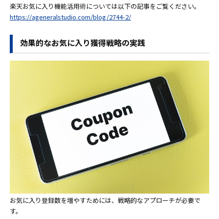
楽天お気に入り機能活用術については以下の記事をご覧ください。
https://ageneralstudio.com/blog/2744-2/
効果的なお気に入り獲得戦略の実践
お気に入り登録数を増やすためには、戦略的なアプローチが必要で
す。