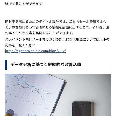
維持することができます。
開封率を高めるためのタイトル設計では、単なるセール告知ではな
く、お客様にとって価値のある情報を前面に出すことで、より高い開
封率とクリック率を実現することができます。
楽天イベント向けメールマガジンの効果的な活用法については以下の
記事をご覧ください。
https://ageneralstudio.com/blog/73-2/
データ分析に基づく継続的な改善活動