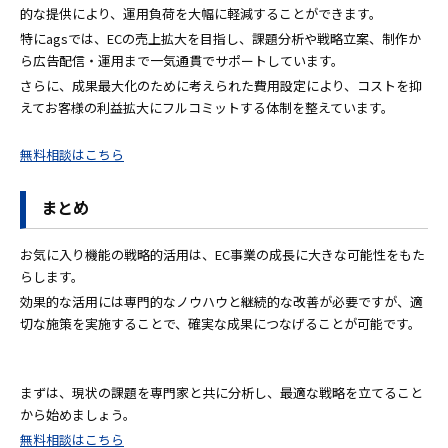
的な提供により、運用負荷を大幅に軽減することができます。
特にagsでは、ECの売上拡大を目指し、課題分析や戦略立案、制作か
ら広告配信・運用まで一気通貫でサポートしています。
さらに、成果最大化のために考えられた費用設定により、コストを抑
えてお客様の利益拡大にフルコミットする体制を整えています。
無料相談はこちら
まとめ
お気に入り機能の戦略的活用は、EC事業の成長に大きな可能性をもた
らします。
効果的な活用には専門的なノウハウと継続的な改善が必要ですが、適
切な施策を実施することで、確実な成果につなげることが可能です。
まずは、現状の課題を専門家と共に分析し、最適な戦略を立てること
から始めましょう。
無料相談はこちら