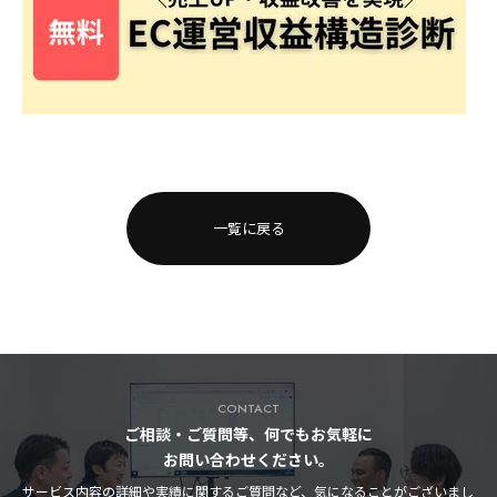
一覧に戻る
CONTACT
ご相談・ご質問等、何でもお気軽に
お問い合わせください。
サービス内容の詳細や実績に関するご質問など、気になることがございまし