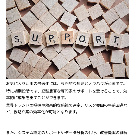
お気に入り活用の最適化には、専門的な知見とノウハウが必要です。
特に初期段階では、経験豊富な専門家のサポートを受けることで、効
率的に成果を出すことができます。
業界トレンドの把握や効果的な施策の選定、リスク要因の事前回避な
ど、戦略立案の効率化が可能となります。
また、システム設定のサポートやデータ分析の代行、改善提案の継続