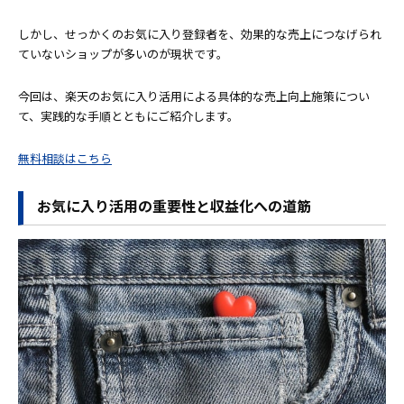
しかし、せっかくのお気に入り登録者を、効果的な売上につなげられ
ていないショップが多いのが現状です。
今回は、楽天のお気に入り活用による具体的な売上向上施策につい
て、実践的な手順とともにご紹介します。
無料相談はこちら
お気に入り活用の重要性と収益化への道筋