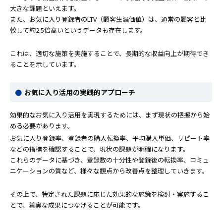
大きな課題といえます。
また、お気に入り登録者のLTV（顧客生涯価値）は、通常の顧客と比
較して約2.5倍高いというデータも存在します。
これは、適切な施策を実施することで、長期的な収益向上が期待でき
ることを示しています。
お気に入り活用の実践的アプローチ
効果的なお気に入り活用を実現するためには、まず現状の把握から始
める必要があります。
お気に入り登録率、登録者の購入転換率、平均購入単価、リピート率
などの指標を確認することで、現状の課題が明確になります。
これらのデータに基づき、登録数の十分性や登録後の転換率、コミュ
ニケーションの質など、様々な観点から改善点を整理していきます。
その上で、特定された課題に応じた効果的な施策を検討・実施するこ
とで、着実な成果につなげることが可能です。