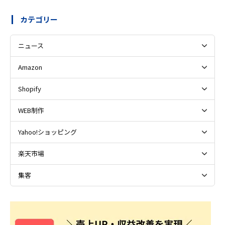
カテゴリー
ニュース
Amazon
Shopify
WEB制作
Yahoo!ショッピング
楽天市場
集客