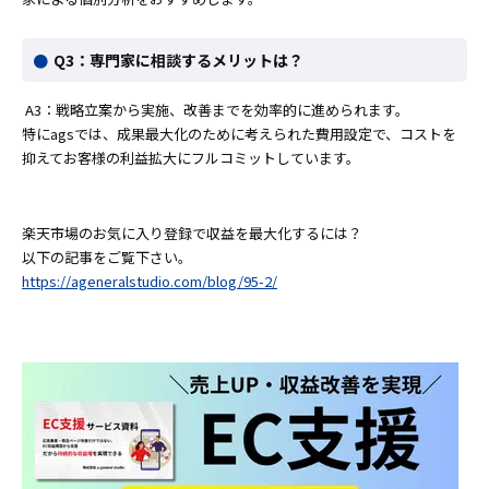
Q3：専門家に相談するメリットは？
A3：戦略立案から実施、改善までを効率的に進められます。
特にagsでは、成果最大化のために考えられた費用設定で、コストを
抑えてお客様の利益拡大にフルコミットしています。
楽天市場のお気に入り登録で収益を最大化するには？
以下の記事をご覧下さい。
https://ageneralstudio.com/blog/95-2/