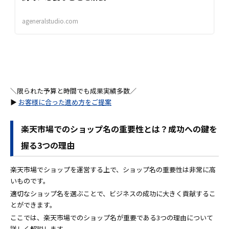
ageneralstudio.com
＼限られた予算と時間でも成果実績多数／
▶
お客様に合った進め方をご提案
楽天市場でのショップ名の重要性とは？成功への鍵を
握る3つの理由
楽天市場でショップを運営する上で、ショップ名の重要性は非常に高
いものです。
適切なショップ名を選ぶことで、ビジネスの成功に大きく貢献するこ
とができます。
ここでは、楽天市場でのショップ名が重要である3つの理由について
詳しく解説します。