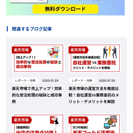
関連するブログ記事
レポート・分析
レポート・分析
2025.01.28
2025.01.28
楽天市場で売上アップ！効率
楽天市場の運営方法を徹底比
的な受注処理の秘訣と成功事
較！自社運営vs業務委託のメ
例
リット・デメリットを解説