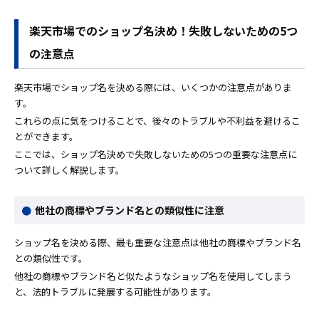
楽天市場でのショップ名決め！失敗しないための5つ
の注意点
楽天市場でショップ名を決める際には、いくつかの注意点がありま
す。
これらの点に気をつけることで、後々のトラブルや不利益を避けるこ
とができます。
ここでは、ショップ名決めで失敗しないための5つの重要な注意点に
ついて詳しく解説します。
他社の商標やブランド名との類似性に注意
ショップ名を決める際、最も重要な注意点は他社の商標やブランド名
との類似性です。
他社の商標やブランド名と似たようなショップ名を使用してしまう
と、法的トラブルに発展する可能性があります。