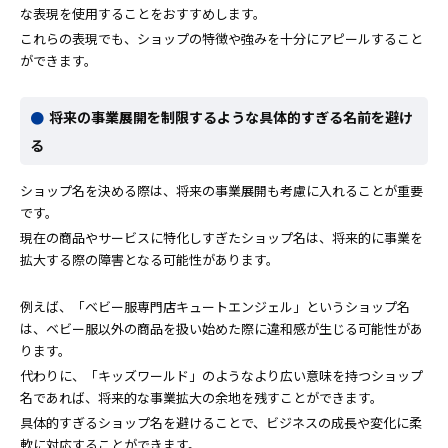
な表現を使用することをおすすめします。
これらの表現でも、ショップの特徴や強みを十分にアピールすること
ができます。
将来の事業展開を制限するような具体的すぎる名前を避け
る
ショップ名を決める際は、将来の事業展開も考慮に入れることが重要
です。
現在の商品やサービスに特化しすぎたショップ名は、将来的に事業を
拡大する際の障害となる可能性があります。
例えば、「ベビー服専門店キュートエンジェル」というショップ名
は、ベビー服以外の商品を扱い始めた際に違和感が生じる可能性があ
ります。
代わりに、「キッズワールド」のようなより広い意味を持つショップ
名であれば、将来的な事業拡大の余地を残すことができます。
具体的すぎるショップ名を避けることで、ビジネスの成長や変化に柔
軟に対応することができます。