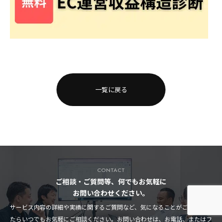
一覧に戻る
CONTACT
ご相談・ご質問等、何でもお気軽に
お問い合わせください。
サービス内容の詳細や実績に関するご質問など、気になることがございまし
たらいつでもお気軽にご相談ください。お問い合わせは、お電話、またはフ