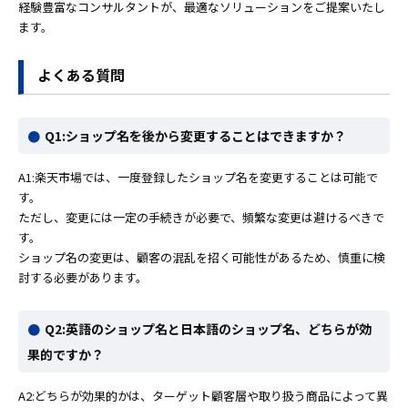
経験豊富なコンサルタントが、最適なソリューションをご提案いたし
ます。
よくある質問
Q1:ショップ名を後から変更することはできますか？
A1:楽天市場では、一度登録したショップ名を変更することは可能で
す。
ただし、変更には一定の手続きが必要で、頻繁な変更は避けるべきで
す。
ショップ名の変更は、顧客の混乱を招く可能性があるため、慎重に検
討する必要があります。
Q2:英語のショップ名と日本語のショップ名、どちらが効
果的ですか？
A2:どちらが効果的かは、ターゲット顧客層や取り扱う商品によって異