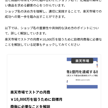
い食品を求める顧客の心をつかんでいます。
ショップ名の決め方を理解し、適切に実践することで、楽天市場での
成功への第一歩を踏み出すことができます。
以下では、ショップ名の重要性や具体的な決め方のポイントについ
て、詳しく解説していきます。
楽天市場でストアの月商￥10,000万を狙うために目標月商毎に必要な
ことを解説している記事もチェックしてみてください
楽天市場でストアの月商
￥10,000万を狙うために目標月
商毎に必要なことを解説