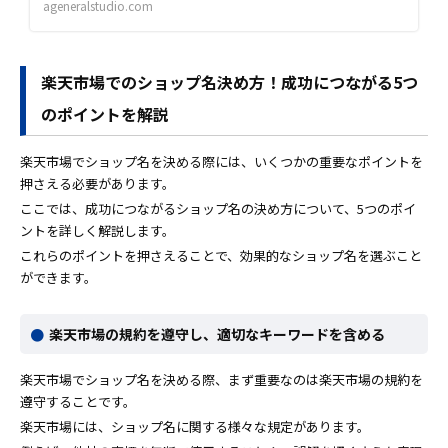
ageneralstudio.com
楽天市場でのショップ名決め方！成功につながる5つ
のポイントを解説
楽天市場でショップ名を決める際には、いくつかの重要なポイントを
押さえる必要があります。
ここでは、成功につながるショップ名の決め方について、5つのポイ
ントを詳しく解説します。
これらのポイントを押さえることで、効果的なショップ名を選ぶこと
ができます。
楽天市場の規約を遵守し、適切なキーワードを含める
楽天市場でショップ名を決める際、まず重要なのは楽天市場の規約を
遵守することです。
楽天市場には、ショップ名に関する様々な規定があります。