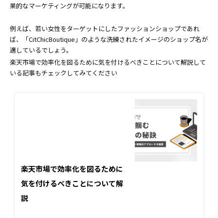
果的なマーケティングが可能になります。
例えば、若い女性をターゲットにしたファッションショップであれ
ば、「CitChicBoutique」のような洗練されたイメージのショップ名が
適しているでしょう。
楽天市場で効率化を図るために気を付けるべきことについて解説して
いる記事もチェックしてみてください
楽天市場で効率化を図るために
気を付けるべきことについて解
説