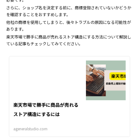
さらに、ショップ名を決定する前に、商標登録されていないかどうか
を確認することをおすすめします。
他社の商標を使用してしまうと、後々トラブルの原因になる可能性が
あります。
楽天市場で勝手に商品が売れるストア構造にする方法について解説し
ている記事もチェックしてみてください。
楽天市場で勝手に商品が売れる
ストア構造にするには
ageneralstudio.com