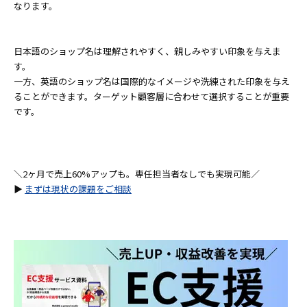
なります。
日本語のショップ名は理解されやすく、親しみやすい印象を与えま
す。
一方、英語のショップ名は国際的なイメージや洗練された印象を与え
ることができます。ターゲット顧客層に合わせて選択することが重要
です。
＼2ヶ月で売上60%アップも。専任担当者なしでも実現可能／
▶
まずは現状の課題をご相談