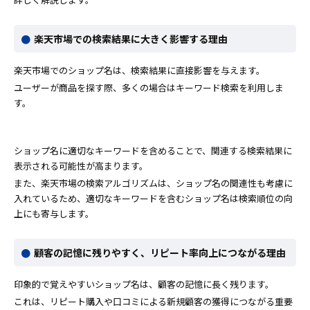
楽天市場での検索結果に大きく影響する理由
楽天市場でのショップ名は、検索結果に直接影響を与えます。
ユーザーが商品を探す際、多くの場合はキーワード検索を利用しま
す。
ショップ名に適切なキーワードを含めることで、関連する検索結果に
表示される可能性が高まります。
また、楽天市場の検索アルゴリズムは、ショップ名の関連性も考慮に
入れているため、適切なキーワードを含むショップ名は検索順位の向
上にも寄与します。
顧客の記憶に残りやすく、リピート率向上につながる理由
印象的で覚えやすいショップ名は、顧客の記憶に長く残ります。
これは、リピート購入や口コミによる新規顧客の獲得につながる重要