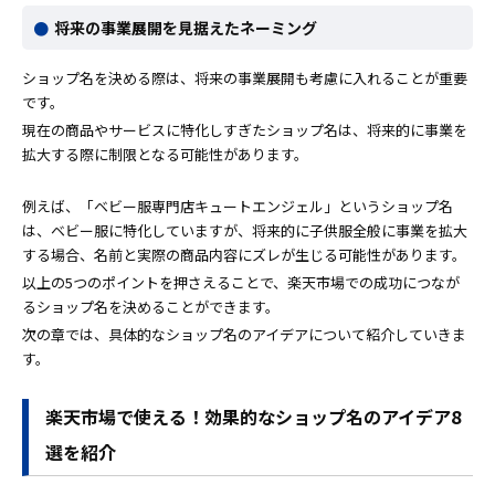
将来の事業展開を見据えたネーミング
ショップ名を決める際は、将来の事業展開も考慮に入れることが重要
です。
現在の商品やサービスに特化しすぎたショップ名は、将来的に事業を
拡大する際に制限となる可能性があります。
例えば、「ベビー服専門店キュートエンジェル」というショップ名
は、ベビー服に特化していますが、将来的に子供服全般に事業を拡大
する場合、名前と実際の商品内容にズレが生じる可能性があります。
以上の5つのポイントを押さえることで、楽天市場での成功につなが
るショップ名を決めることができます。
次の章では、具体的なショップ名のアイデアについて紹介していきま
す。
楽天市場で使える！効果的なショップ名のアイデア8
選を紹介