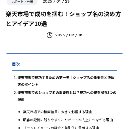
2025 / 01 / 28
レポート・分析
楽天市場で成功を掴む！ショップ名の決め方
とアイデア10選
2025 / 09 / 18
目次
楽天市場で成功するための第一歩！ショップ名の重要性と決め
方のポイント
楽天市場でのショップ名の重要性とは？成功への鍵を握る3つの
理由
楽天市場での検索結果に大きく影響する理由
顧客の記憶に残りやすく、リピート率向上につながる理由
ブランドイメージの確立と差別化に貢献する理由