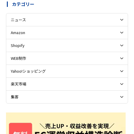
カテゴリー
ニュース
Amazon
Shopify
WEB制作
Yahoo!ショッピング
楽天市場
集客