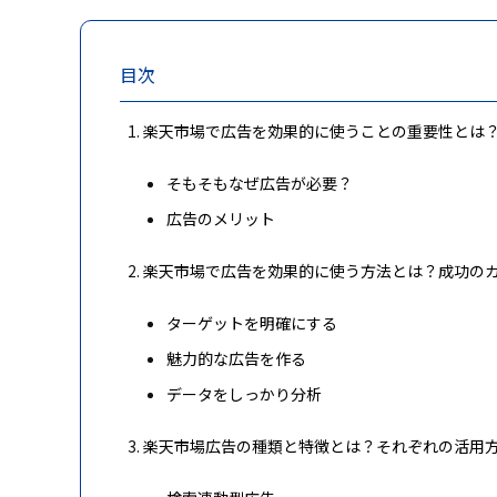
目次
楽天市場で広告を効果的に使うことの重要性とは
そもそもなぜ広告が必要？
広告のメリット
楽天市場で広告を効果的に使う方法とは？成功のカ
ターゲットを明確にする
魅力的な広告を作る
データをしっかり分析
楽天市場広告の種類と特徴とは？それぞれの活用