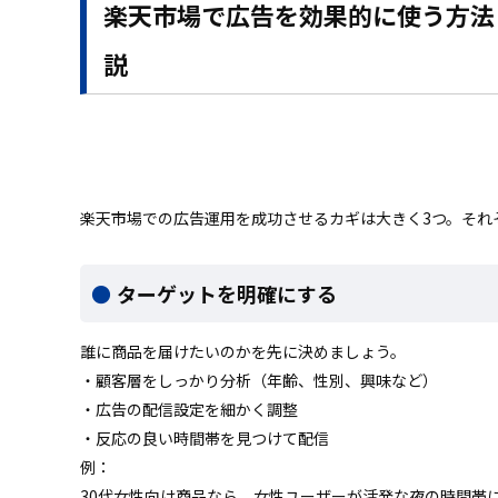
楽天市場で広告を効果的に使う方法
説
楽天市場での広告運用を成功させるカギは大きく3つ。それ
ターゲットを明確にする
誰に商品を届けたいのかを先に決めましょう。
・顧客層をしっかり分析（年齢、性別、興味など）
・広告の配信設定を細かく調整
・反応の良い時間帯を見つけて配信
例：
30代女性向け商品なら、女性ユーザーが活発な夜の時間帯