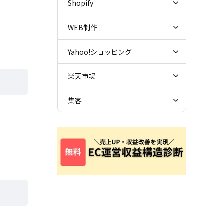
Shopify
WEB制作
Yahoo!ショッピング
楽天市場
集客