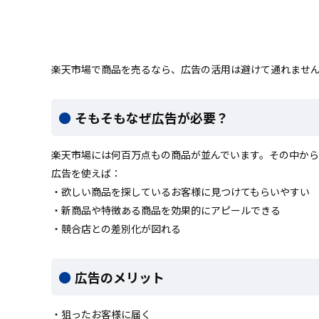
楽天市場で商品を売るなら、広告の活用は避けて通れませ
そもそもなぜ広告が必要？
楽天市場には何百万点もの商品が並んでいます。その中か
広告を使えば：
・欲しい商品を探しているお客様に見つけてもらいやすい
・新商品や特徴ある商品を効果的にアピールできる
・競合店との差別化が図れる
広告のメリット
・狙ったお客様に届く