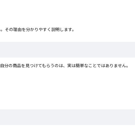
ん。その理由を分かりやすく説明します。
ら自分の商品を見つけてもらうのは、実は簡単なことではありません。