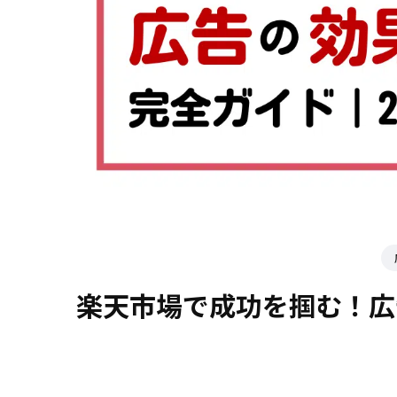
楽天市場で成功を掴む！広