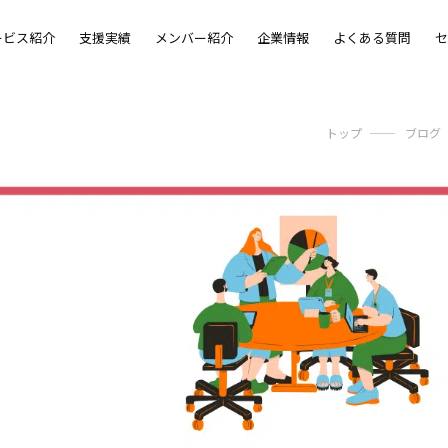
ービス紹介
支援実績
メンバー紹介
企業情報
よくある質問
セ
トップ
ブログ