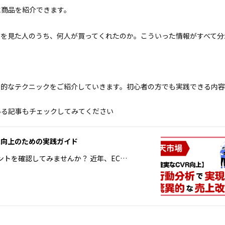
に商品を紹介できます。
ジを見た人のうち、何人が買ってくれたのか。こういった情報がすべて分
果的なテクニックをご紹介していきます。初心者の方でも実践できる内
いる記事もチェックしてみてください
R向上のための実践ガイド
イントを確認してみませんか？ 近年、EC…