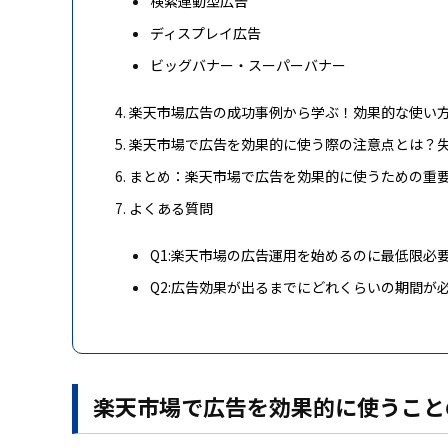
検索連動型広告
ディスプレイ広告
ビッグバナー・スーパーバナー
楽天市場広告の成功事例から学ぶ！効果的な使い方
楽天市場で広告を効果的に使う際の注意点とは？失
まとめ：楽天市場で広告を効果的に使うための重
よくある質問
Q1:楽天市場の広告運用を始めるのに最低限必
Q2:広告効果が出るまでにどれくらいの期間が
楽天市場で広告を効果的に使うこと