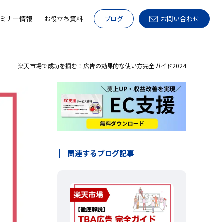
ミナー情報
お役立ち資料
ブログ
お問い合わせ
楽天市場で成功を掴む！広告の効果的な使い方完全ガイド2024
関連するブログ記事