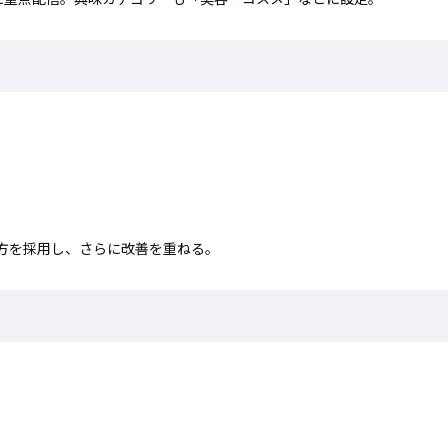
方を採用し、さらに改善を重ねる。