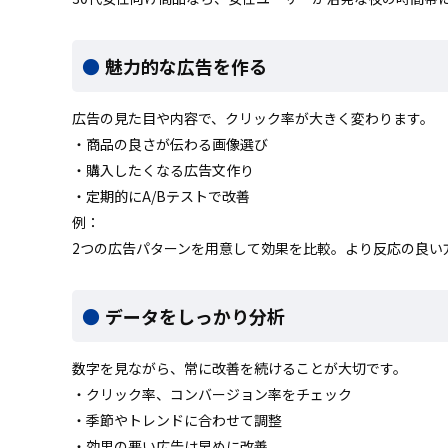
魅力的な広告を作る
広告の見た目や内容で、クリック率が大きく変わります。
・商品の良さが伝わる画像選び
・購入したくなる広告文作り
・定期的にA/Bテストで改善
例：
2つの広告パターンを用意して効果を比較。より反応の良い
データをしっかり分析
数字を見ながら、常に改善を続けることが大切です。
・クリック率、コンバージョン率をチェック
・季節やトレンドに合わせて調整
・効果の悪い広告は早めに改善