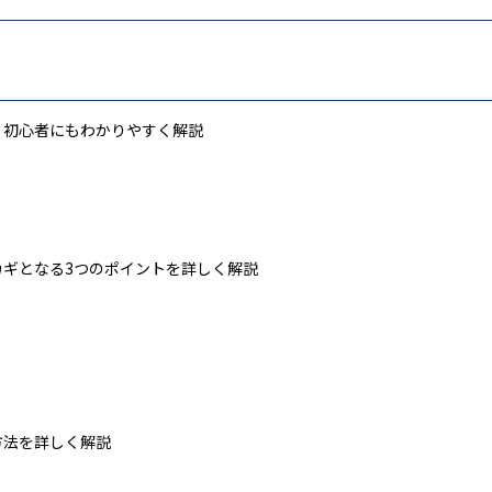
？初心者にもわかりやすく解説
ギとなる3つのポイントを詳しく解説
方法を詳しく解説