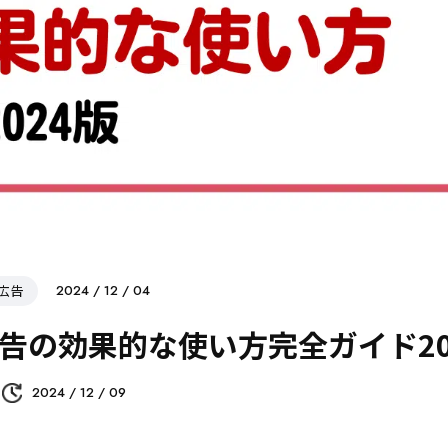
広告
2024 / 12 / 04
告の効果的な使い方完全ガイド20
2024 / 12 / 09