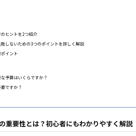
のヒントを2つ紹介
敗しないための3つのポイントを詳しく解説
要ポイント
要な予算はいくらですか？
必要ですか？
の重要性とは？初心者にもわかりやすく解説