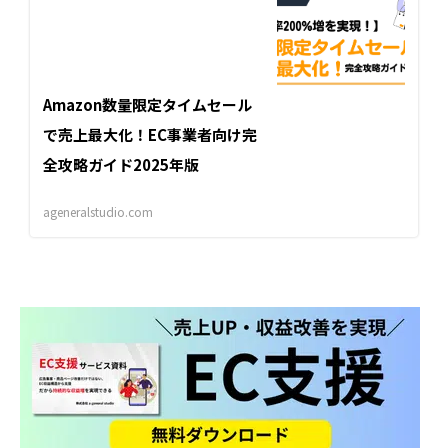
Amazon数量限定タイムセール
で売上最大化！EC事業者向け完
全攻略ガイド2025年版
ageneralstudio.com