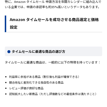
特に、Amazon タイムセール 申請方法を年間カレンダーに組み込んで
いる企業では、申請の承認率も約35%高いというデータもあります。
Amazon タイムセールを成功させる商品選定と価格
設定
タイムセールに最適な商品の選び方
タイムセールに最適な商品は、一般的に以下の特徴を持っています：
利益率に余裕がある商品（割引後も利益が確保できる）
競合他社と差別化できる独自性のある商品
レビュー評価が良好な商品
認知拡大したい新商品（ただし評価数などの最低条件は満たすこと）