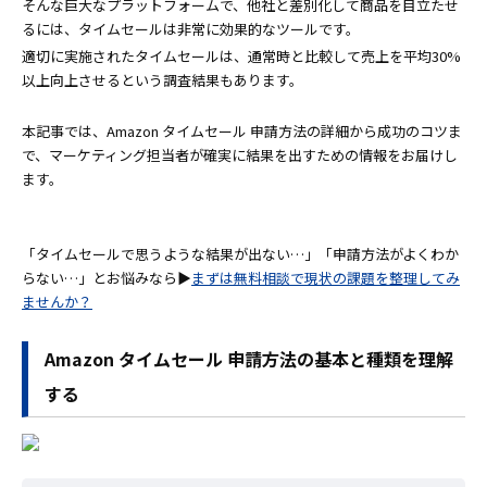
そんな巨大なプラットフォームで、他社と差別化して商品を目立たせ
るには、タイムセールは非常に効果的なツールです。
適切に実施されたタイムセールは、通常時と比較して売上を平均30%
以上向上させるという調査結果もあります。
本記事では、Amazon タイムセール 申請方法の詳細から成功のコツま
で、マーケティング担当者が確実に結果を出すための情報をお届けし
ます。
「タイムセールで思うような結果が出ない…」「申請方法がよくわか
らない…」とお悩みなら▶
まずは無料相談で現状の課題を整理してみ
ませんか？
Amazon タイムセール 申請方法の基本と種類を理解
する