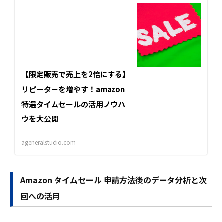
【限定販売で売上を2倍にする】
リピーターを増やす！amazon
特選タイムセールの活用ノウハ
ウを大公開
ageneralstudio.com
Amazon タイムセール 申請方法後のデータ分析と次
回への活用