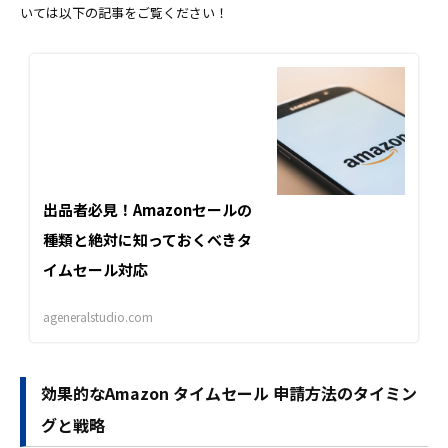
いては以下の記事をご覧ください！
出品者必見！Amazonセールの
種類と絶対に知っておくべきタ
イムセール対応
ageneralstudio.com
効果的なAmazon タイムセール 申請方法のタイミン
グと戦略