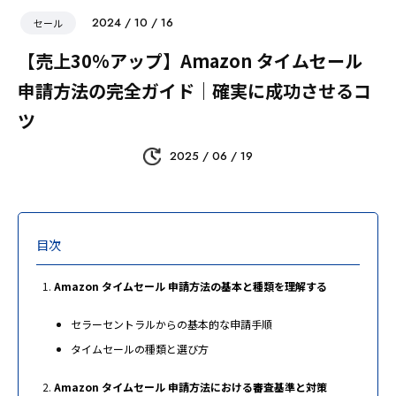
2024 / 10 / 16
セール
【売上30%アップ】Amazon タイムセール
申請方法の完全ガイド｜確実に成功させるコ
ツ
2025 / 06 / 19
目次
Amazon タイムセール 申請方法の基本と種類を理解する
セラーセントラルからの基本的な申請手順
タイムセールの種類と選び方
Amazon タイムセール 申請方法における審査基準と対策