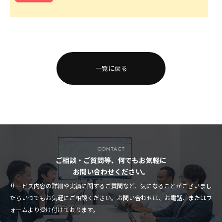
一覧に戻る
CONTACT
ご相談・ご質問等、何でもお気軽に
お問い合わせください。
サービス内容の詳細や実績に関するご質問など、気になることがございまし
たらいつでもお気軽にご相談ください。お問い合わせは、お電話、またはフ
ォームより受け付けております。