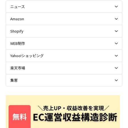
ニュース
Amazon
Shopify
WEB制作
Yahoo!ショッピング
楽天市場
集客