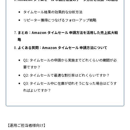
タイムセール結果の効果的な分析方法
リピーター獲得につなげるフォローアップ戦略
まとめ：Amazon タイムセール 申請方法を活用した売上拡大戦
略
よくある質問：Amazon タイムセール 申請方法について
Q1: タイムセールの申請から実施までどれくらいの期間が必
要ですか？
Q2: タイムセールで最適な割引率はどれくらいですか？
Q3: タイムセール中に在庫が切れそうになった場合はどうす
ればよいですか？
【運用ご担当者様向け】