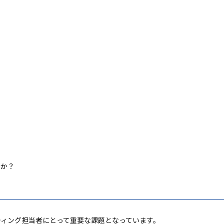
すか？
ィング担当者にとって重要な課題となっています。