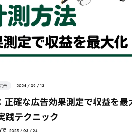
広告
2024 / 09 / 13
ド：正確な広告効果測定で収益を最
実践テクニック
2025 / 03 / 24