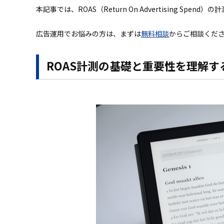
本記事では、ROAS（Return On Advertising 
広告運用でお悩みの方は、まずは
無料相談
からご相談くだ
ROAS計測の基礎と重要性を理解す