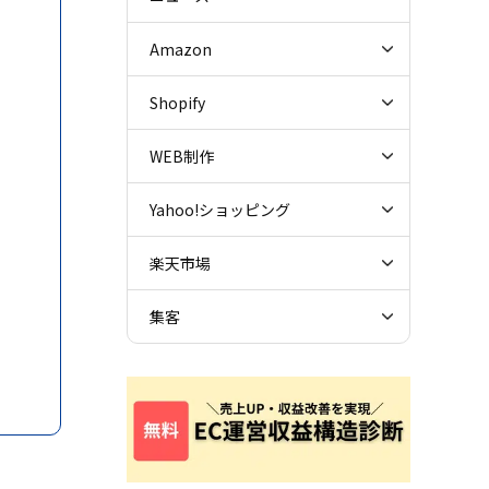
Amazon
Shopify
WEB制作
Yahoo!ショッピング
楽天市場
集客