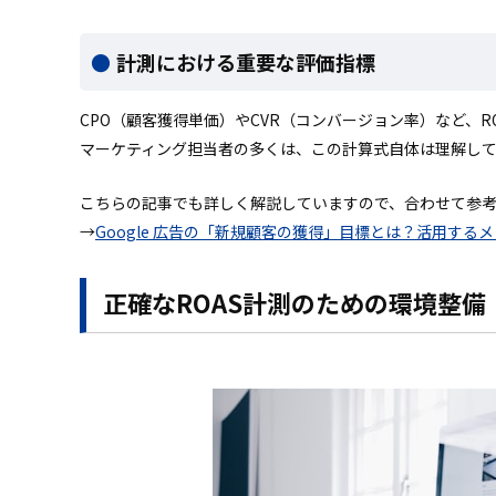
計測における重要な評価指標
CPO（顧客獲得単価）やCVR（コンバージョン率）など、
マーケティング担当者の多くは、この計算式自体は理解し
こちらの記事でも詳しく解説していますので、合わせて参
→
Google 広告の「新規顧客の獲得」目標とは？活用する
正確なROAS計測のための環境整備