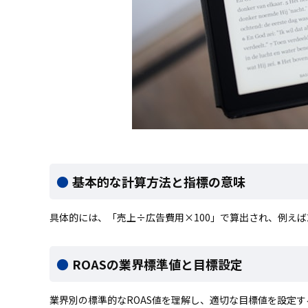
基本的な計算方法と指標の意味
具体的には、「売上÷広告費用×100」で算出され、例えば
ROASの業界標準値と目標設定
業界別の標準的なROAS値を理解し、適切な目標値を設定