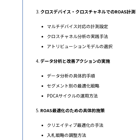
クロスデバイス・クロスチャネルでのROAS計測
マルチデバイス対応の計測設定
クロスチャネル分析の実践手法
アトリビューションモデルの選択
データ分析と改善アクションの実施
データ分析の具体的手順
セグメント別の最適化戦略
PDCAサイクルの運用方法
ROAS最適化のための具体的施策
クリエイティブ最適化の手法
入札戦略の調整方法