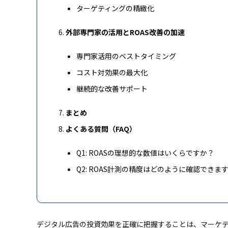
ターゲティングの精緻化
外部専門家の活用とROAS改善の加速
専門家活用のベストタイミング
コスト対効果の最大化
継続的な改善サポート
まとめ
よくある質問（FAQ）
Q1: ROASの理想的な数値はいくらですか？
Q2: ROAS計測の精度はどのように確認できま
デジタル広告の投資効果を正確に把握することは、マーケテ