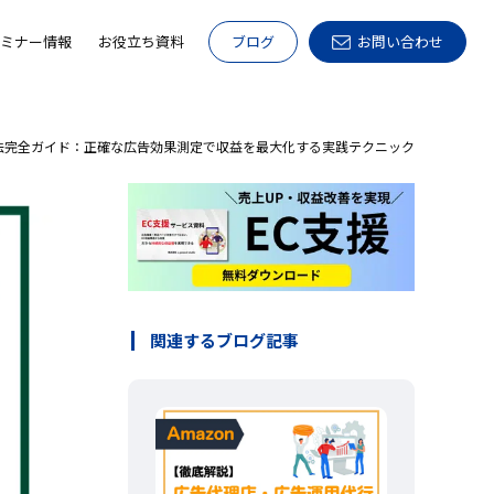
ミナー情報
お役立ち資料
ブログ
お問い合わせ
方法完全ガイド：正確な広告効果測定で収益を最大化する実践テクニック
関連するブログ記事