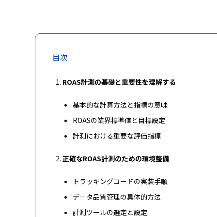
目次
ROAS計測の基礎と重要性を理解する
基本的な計算方法と指標の意味
ROASの業界標準値と目標設定
計測における重要な評価指標
正確なROAS計測のための環境整備
トラッキングコードの実装手順
データ品質管理の具体的方法
計測ツールの選定と設定