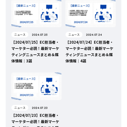
ニュース
ニュース
2024.07.25
2024.07.24
【2024/07/25】EC担当者・
【2024/07/24】EC担当者・
マーケター必読！最新マーケ
マーケター必読！最新マーケ
ティングニュースまとめ＆媒
ティングニュースまとめ＆媒
体情報｜3選
体情報｜4選
ニュース
2024.07.23
【2024/07/23】EC担当者・
マーケター必読！最新マーケ