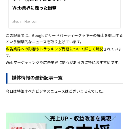
Web業界に走った衝撃
xtech.nikkei.com
この記事では、Googleがサードパーティークッキーの廃止を撤回する
という衝撃的なニュースを取り上げています。
広告業界への影響やトラッキング問題について詳しく解説
されていま
す。
Webマーケティングや広告業界に関心がある方に特におすすめです。
媒体情報の最新記事一覧
今日は特筆すべきビジネスニュースはございませんでした。