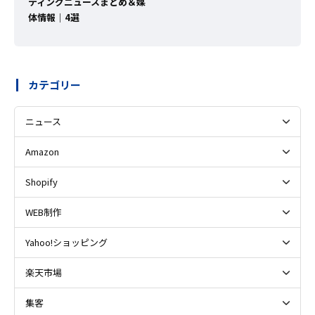
ティングニュースまとめ＆媒
体情報｜4選
カテゴリー
ニュース
Amazon
Shopify
WEB制作
Yahoo!ショッピング
楽天市場
集客