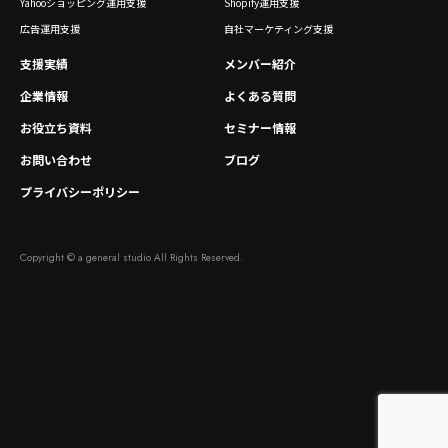
Yahooショッピング運用支援
Shopify運用支援
広告運用支援
自社マーケティング支援
支援実績
メンバー紹介
企業情報
よくある質問
お役立ち資料
セミナー情報
お問い合わせ
ブログ
プライバシーポリシー
Copyright © a general studio All Rights Reserved.