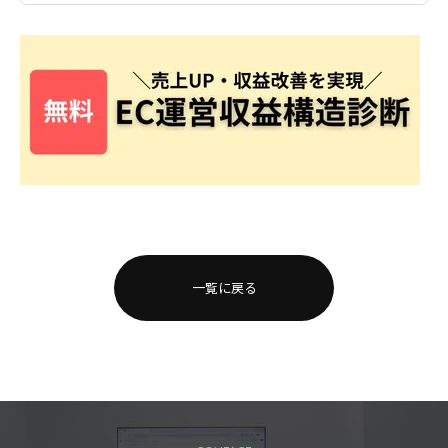
一覧に戻る