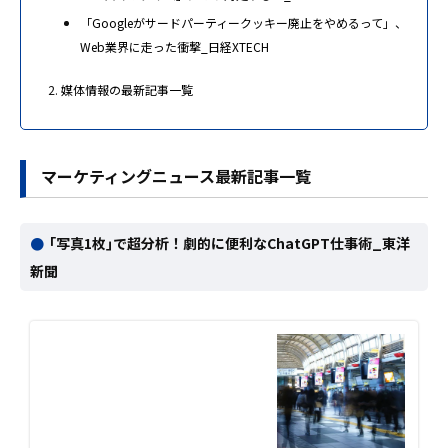
「Googleがサードパーティークッキー廃止をやめるって」、
Web業界に走った衝撃_日経XTECH
媒体情報の最新記事一覧
マーケティングニュース最新記事一覧
｢写真1枚｣で超分析！劇的に便利なChatGPT仕事術_東洋
新聞