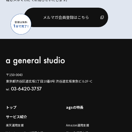
メルマガ会員登録はこちら
〒150-0043
東京都渋谷区道玄坂1丁目10番8号 渋谷道玄坂東急ビル2F−C
03-6420-3757
tel.
トップ
agsの特長
サービス紹介
楽天運用支援
Amazon運用支援