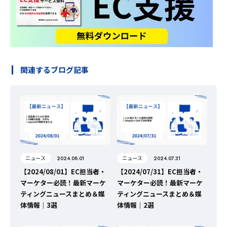
関連するブログ記事
ニュース
ニュース
2024.08.01
2024.07.31
【2024/08/01】EC担当者・
【2024/07/31】EC担当者・
マーケター必読！最新マーケ
マーケター必読！最新マーケ
ティングニュースまとめ＆媒
ティングニュースまとめ＆媒
体情報｜3選
体情報｜2選