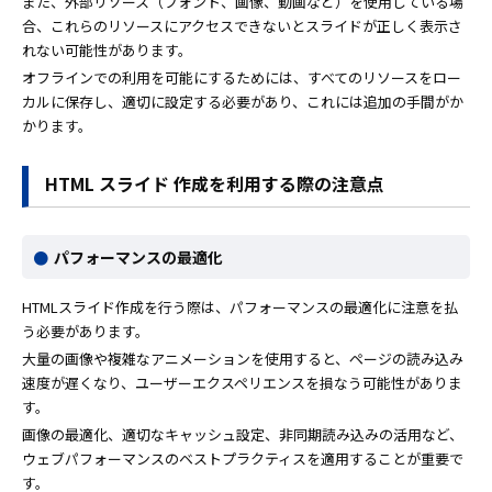
また、外部リソース（フォント、画像、動画など）を使用している場
合、これらのリソースにアクセスできないとスライドが正しく表示さ
れない可能性があります。
オフラインでの利用を可能にするためには、すべてのリソースをロー
カルに保存し、適切に設定する必要があり、これには追加の手間がか
かります。
HTML スライド 作成を利用する際の注意点
パフォーマンスの最適化
HTMLスライド作成を行う際は、パフォーマンスの最適化に注意を払
う必要があります。
大量の画像や複雑なアニメーションを使用すると、ページの読み込み
速度が遅くなり、ユーザーエクスペリエンスを損なう可能性がありま
す。
画像の最適化、適切なキャッシュ設定、非同期読み込みの活用など、
ウェブパフォーマンスのベストプラクティスを適用することが重要で
す。