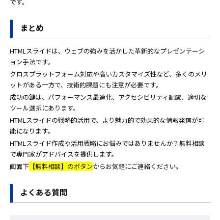
です。
まとめ
HTMLスライドは、ウェブの強みを活かした革新的なプレゼンテーシ
ョン手法です。
クロスプラットフォーム対応や高いカスタマイズ性など、多くのメリ
ットがある一方で、技術的課題にも注意が必要です。
成功の鍵は、パフォーマンス最適化、アクセシビリティ配慮、適切な
ツール選択にあります。
HTMLスライドの戦略的活用で、より魅力的で効果的な情報発信が可
能になります。
HTMLスライド作成や活用戦略にお悩みではありませんか？無料相談
で専門家がアドバイスを提供します。
画面下
【無料相談】のボタン
からお気軽にご連絡ください。
よくある質問