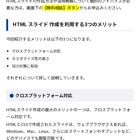
HTMLスライドの作成方法や活用戦略について個別のアドバイスが必
要な方は、画面下の
【無料相談】ボタン
からお申込みください。
HTML スライド 作成を利用する3つのメリット
今回紹介するメリットは以下の3つになります。
クロスプラットフォーム対応
カスタマイズ性の高さ
SEO対策に有効
それぞれについて詳しく説明していきます。
クロスプラットフォーム対応
HTMLスライド作成の最大のメリットの一つは、クロスプラットフォ
ーム対応です。
HTMLとCSSで作成されたスライドは、ウェブブラウザさえあれば、
Windows、Mac、Linux、さらにはスマートフォンやタブレットなど、
どのデバイスでも閲覧可能です。