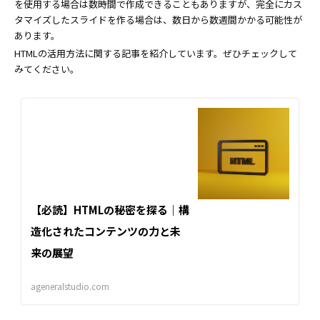
を使用する場合は数時間で作成できることもありますが、完全にカス
タマイズしたスライドを作る場合は、数日から数週間かかる可能性が
あります。
HTMLの活用方法に関する記事を紹介しています。ぜひチェックして
みてください。
【必読】HTMLの秘密を探る｜構
造化されたコンテンツの力と未
来の展望
ageneralstudio.com