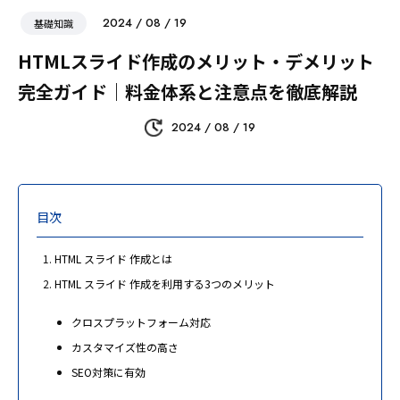
2024 / 08 / 19
基礎知識
HTMLスライド作成のメリット・デメリット
完全ガイド｜料金体系と注意点を徹底解説
2024 / 08 / 19
目次
HTML スライド 作成とは
HTML スライド 作成を利用する3つのメリット
クロスプラットフォーム対応
カスタマイズ性の高さ
SEO対策に有効