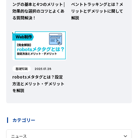
ングの基本と4つのメリット |
ベントトラッキングとは？メ
効果的な選択のコツとよくあ
リットとデメリットに関して
る質問解決！
解説
基礎知識
2025.01.28
robotsメタタグとは？設定
方法とメリット・デメリット
を解説
カテゴリー
ニュース