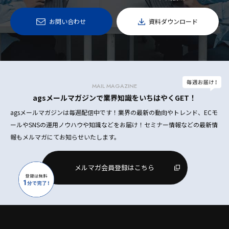
お問い合わせ
資料ダウンロード
MAIL MAGAZINE
agsメールマガジンで業界知識をいちはやくGET！
agsメールマガジンは毎週配信中です！業界の最新の動向やトレンド、ECモ
ールやSNSの運用ノウハウや知識などをお届け！セミナー情報などの最新情
報もメルマガにてお知らせいたします。
メルマガ会員登録はこちら