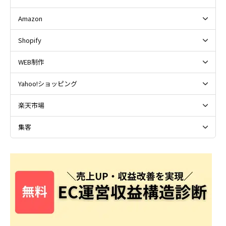
Amazon
Shopify
WEB制作
Yahoo!ショッピング
楽天市場
集客