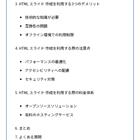
HTML スライド 作成を利用する3つのデメリット
技術的な知識が必要
互換性の問題
オフライン環境での利用制限
HTML スライド 作成を利用する際の注意点
パフォーマンスの最適化
アクセシビリティへの配慮
セキュリティ対策
HTML スライド 作成を利用する際の料金体系
オープンソースソリューション
有料のホスティングサービス
まとめ
よくある質問