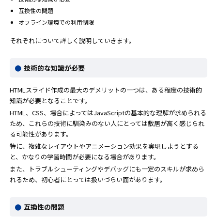
互換性の問題
オフライン環境での利用制限
それぞれについて詳しく説明していきます。
技術的な知識が必要
HTMLスライド作成の最大のデメリットの一つは、ある程度の技術的
知識が必要となることです。
HTML、CSS、場合によってはJavaScriptの基本的な理解が求められる
ため、これらの技術に馴染みのない人にとっては敷居が高く感じられ
る可能性があります。
特に、複雑なレイアウトやアニメーション効果を実現しようとする
と、かなりの学習時間が必要になる場合があります。
また、トラブルシューティングやデバッグにも一定のスキルが求めら
れるため、初心者にとっては扱いづらい面があります。
互換性の問題