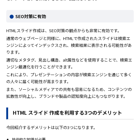
SEO対策に有効
HTMLスライド作成は、SEO対策の観点からも非常に有効です。
通常のウェブページと同様に、HTMLで作成されたスライドは検索エ
ンジンによってインデックスされ、検索結果に表示される可能性があ
ります。
適切なメタタグ、見出し構造、alt属性などを使用することで、検索エ
ンジン最適化を行うことができます。
これにより、プレゼンテーションの内容が検索エンジンを通じて多く
の人々に届く可能性が高まります。
また、ソーシャルメディアでの共有も容易になるため、コンテンツの
拡散性が向上し、ブランドや製品の認知度向上にもつながります。
HTML スライド 作成を利用する3つのデメリット
今回紹介するデメリットは以下の3つになります。
技術的な知識が必要