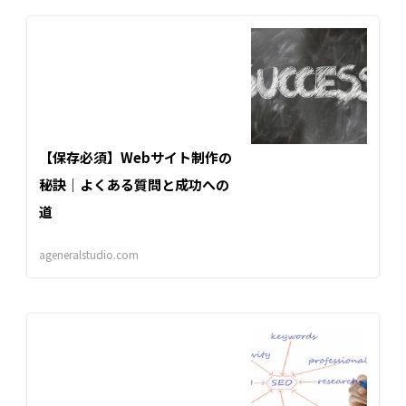
【保存必須】Webサイト制作の
秘訣｜よくある質問と成功への
道
ageneralstudio.com