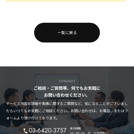
一覧に戻る
CONTACT
ご相談・ご質問等、何でもお気軽に
お問い合わせください。
サービス内容の詳細や実績に関するご質問など、気になることがございまし
たらいつでもお気軽にご相談ください。お問い合わせは、お電話、またはフ
ォームより受け付けております。
03-6420-3757
受付時間
10：00〜19：00（土日祝除く）