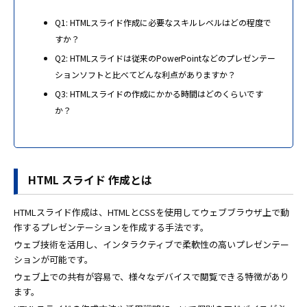
Q1: HTMLスライド作成に必要なスキルレベルはどの程度で
すか？
Q2: HTMLスライドは従来のPowerPointなどのプレゼンテー
ションソフトと比べてどんな利点がありますか？
Q3: HTMLスライドの作成にかかる時間はどのくらいです
か？
HTML スライド 作成とは
HTMLスライド作成は、HTMLとCSSを使用してウェブブラウザ上で動
作するプレゼンテーションを作成する手法です。
ウェブ技術を活用し、インタラクティブで柔軟性の高いプレゼンテー
ションが可能です。
ウェブ上での共有が容易で、様々なデバイスで閲覧できる特徴があり
ます。