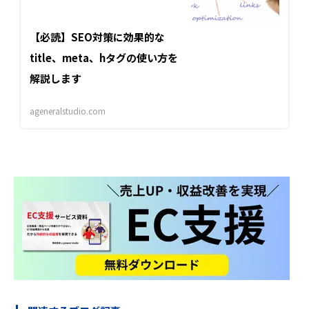
【必読】SEO対策に効果的な
title、meta、hタグの使い方を
解説します
ageneralstudio.com