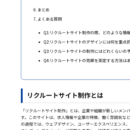
まとめ
よくある質問
Q1:リクルートサイト制作の際、どのような情
Q2:リクルートサイトのデザインには何を重点
Q3:リクルートサイトの制作にはどれくらいの
Q4:リクルートサイトの効果を測定する方法は
リクルートサイト制作とは
「リクルートサイト制作」とは、企業や組織が新しいメン
す。このサイトは、求人情報や企業の特徴、働く雰囲気な
の過程では、ウェブデザイン、ユーザーエクスペリエンス、