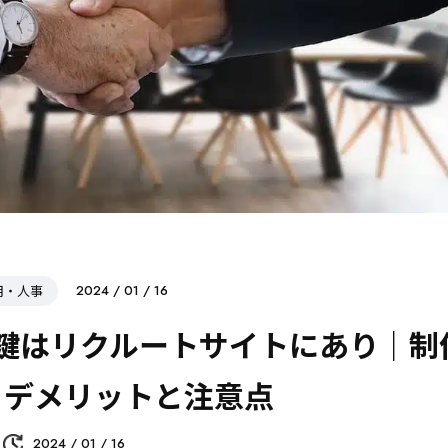
用・人事
2024 / 01 / 16
鍵はリクルートサイトにあり｜制
・デメリットと注意点
2024 / 01 / 16