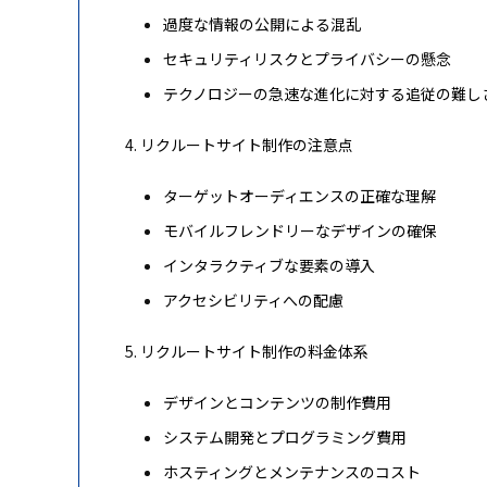
過度な情報の公開による混乱
セキュリティリスクとプライバシーの懸念
テクノロジーの急速な進化に対する追従の難し
リクルートサイト制作の注意点
ターゲットオーディエンスの正確な理解
モバイルフレンドリーなデザインの確保
インタラクティブな要素の導入
アクセシビリティへの配慮
リクルートサイト制作の料金体系
デザインとコンテンツの制作費用
システム開発とプログラミング費用
ホスティングとメンテナンスのコスト