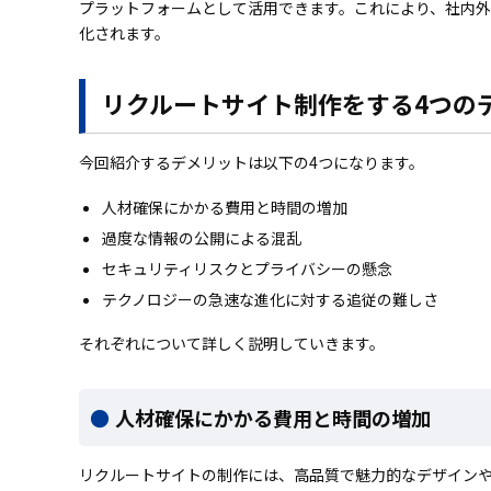
プラットフォームとして活用できます。これにより、社内
化されます。
リクルートサイト制作をする4つの
今回紹介するデメリットは以下の4つになります。
人材確保にかかる費用と時間の増加
過度な情報の公開による混乱
セキュリティリスクとプライバシーの懸念
テクノロジーの急速な進化に対する追従の難しさ
それぞれについて詳しく説明していきます。
人材確保にかかる費用と時間の増加
リクルートサイトの制作には、高品質で魅力的なデザイン