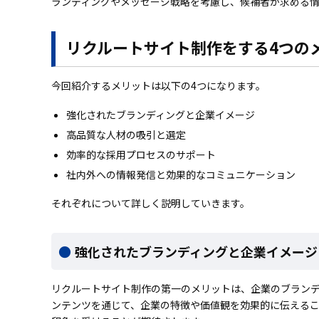
ランディングやメッセージ戦略を考慮し、候補者が求める
リクルートサイト制作をする4つの
今回紹介するメリットは以下の4つになります。
強化されたブランディングと企業イメージ
高品質な人材の吸引と選定
効率的な採用プロセスのサポート
社内外への情報発信と効果的なコミュニケーション
それぞれについて詳しく説明していきます。
強化されたブランディングと企業イメージ
リクルートサイト制作の第一のメリットは、企業のブラン
ンテンツを通じて、企業の特徴や価値観を効果的に伝えるこ