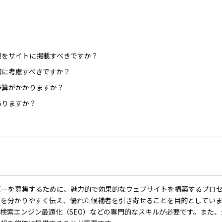
報をサイトに掲載すべきですか？
的に考慮すべきですか？
予算がかかりますか？
ありますか？
バーを募集するために、魅力的で効果的なウェブサイトを構築するプロ
どを分かりやすく伝え、優れた候補者を引き寄せることを目的としてい
検索エンジン最適化（SEO）などの専門的なスキルが必要です。また、