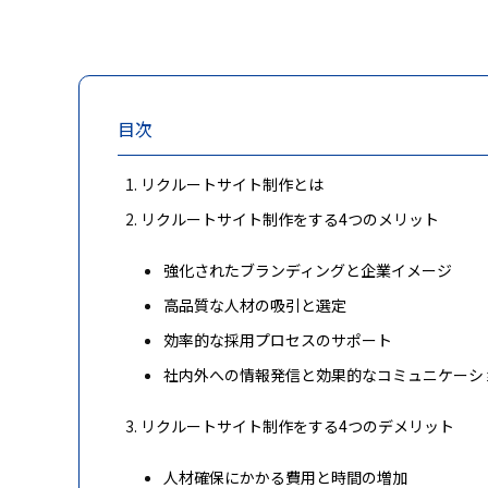
目次
リクルートサイト制作とは
リクルートサイト制作をする4つのメリット
強化されたブランディングと企業イメージ
高品質な人材の吸引と選定
効率的な採用プロセスのサポート
社内外への情報発信と効果的なコミュニケーシ
リクルートサイト制作をする4つのデメリット
人材確保にかかる費用と時間の増加