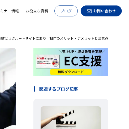
ミナー情報
お役立ち資料
ブログ
お問い合わせ
の鍵はリクルートサイトにあり｜制作のメリット・デメリットと注意点
関連するブログ記事