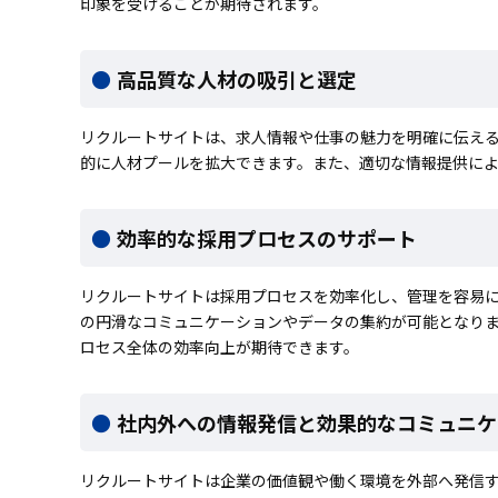
印象を受けることが期待されます。
高品質な人材の吸引と選定
リクルートサイトは、求人情報や仕事の魅力を明確に伝え
的に人材プールを拡大できます。また、適切な情報提供に
効率的な採用プロセスのサポート
リクルートサイトは採用プロセスを効率化し、管理を容易
の円滑なコミュニケーションやデータの集約が可能となり
ロセス全体の効率向上が期待できます。
社内外への情報発信と効果的なコミュニケ
リクルートサイトは企業の価値観や働く環境を外部へ発信