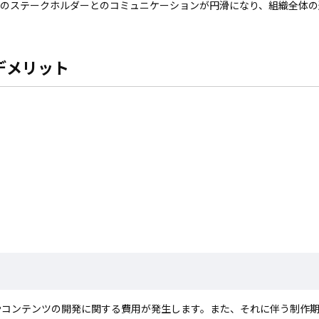
外のステークホルダーとのコミュニケーションが円滑になり、組織全体の
デメリット
やコンテンツの開発に関する費用が発生します。また、それに伴う制作