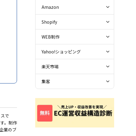
Amazon
Shopify
WEB制作
Yahoo!ショッピング
楽天市場
集客
セスで
ます。制作
企業のブ