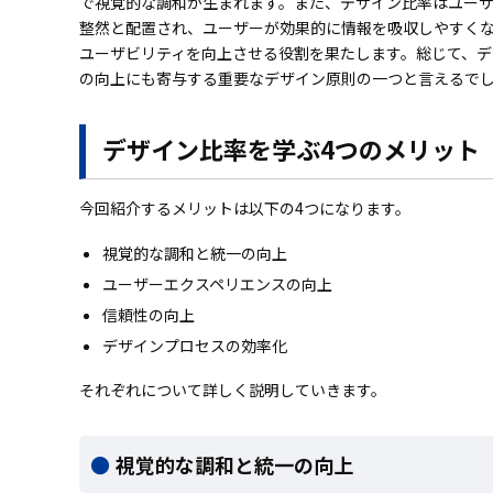
で視覚的な調和が生まれます。また、デザイン比率はユー
整然と配置され、ユーザーが効果的に情報を吸収しやすく
ユーザビリティを向上させる役割を果たします。総じて、
の向上にも寄与する重要なデザイン原則の一つと言えるで
デザイン比率を学ぶ4つのメリット
今回紹介するメリットは以下の4つになります。
視覚的な調和と統一の向上
ユーザーエクスペリエンスの向上
信頼性の向上
デザインプロセスの効率化
それぞれについて詳しく説明していきます。
視覚的な調和と統一の向上