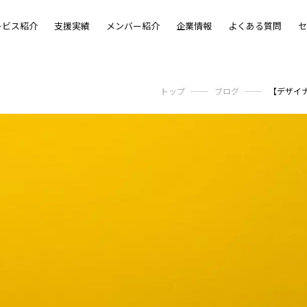
ービス紹介
支援実績
メンバー紹介
企業情報
よくある質問
セ
トップ
ブログ
【デザイ