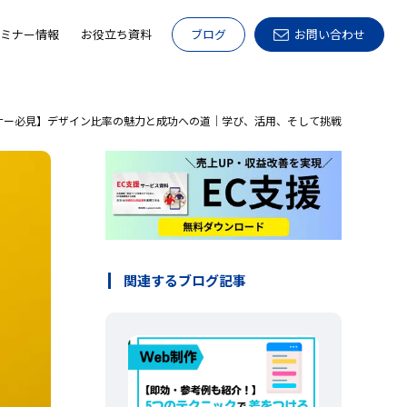
ミナー情報
お役立ち資料
ブログ
お問い合わせ
ナー必見】デザイン比率の魅力と成功への道｜学び、活用、そして挑戦
関連するブログ記事