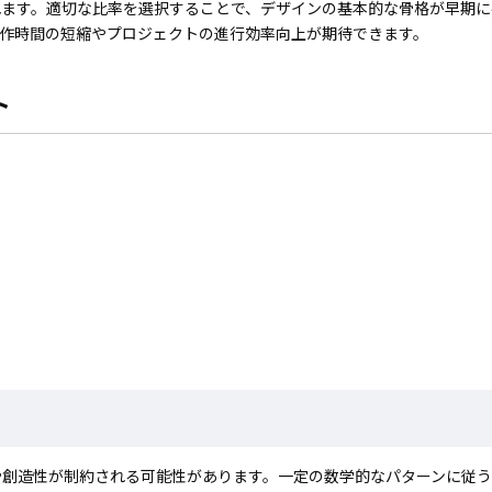
れます。適切な比率を選択することで、デザインの基本的な骨格が早期に
制作時間の短縮やプロジェクトの進行効率向上が期待できます。
ト
や創造性が制約される可能性があります。一定の数学的なパターンに従