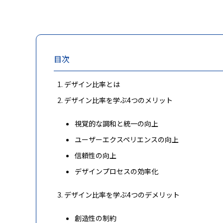
目次
デザイン比率とは
デザイン比率を学ぶ4つのメリット
視覚的な調和と統一の向上
ユーザーエクスペリエンスの向上
信頼性の向上
デザインプロセスの効率化
デザイン比率を学ぶ4つのデメリット
創造性の制約