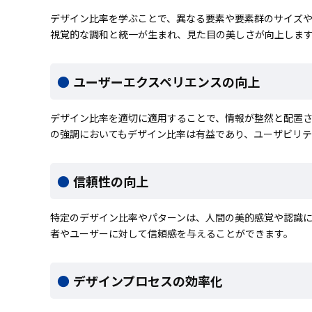
デザイン比率を学ぶことで、異なる要素や要素群のサイズ
視覚的な調和と統一が生まれ、見た目の美しさが向上しま
ユーザーエクスペリエンスの向上
デザイン比率を適切に適用することで、情報が整然と配置
の強調においてもデザイン比率は有益であり、ユーザビリテ
信頼性の向上
特定のデザイン比率やパターンは、人間の美的感覚や認識
者やユーザーに対して信頼感を与えることができます。
デザインプロセスの効率化