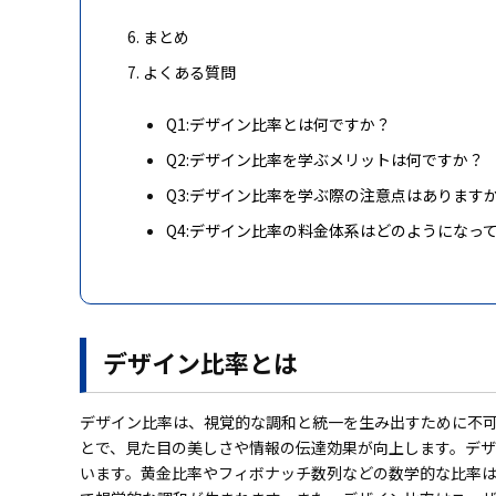
まとめ
よくある質問
Q1:デザイン比率とは何ですか？
Q2:デザイン比率を学ぶメリットは何ですか？
Q3:デザイン比率を学ぶ際の注意点はあります
Q4:デザイン比率の料金体系はどのようになっ
デザイン比率とは
デザイン比率は、視覚的な調和と統一を生み出すために不
とで、見た目の美しさや情報の伝達効果が向上します。デ
います。黄金比率やフィボナッチ数列などの数学的な比率