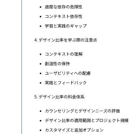
過度な依存の危険性
コンテキスト依存性
学習と実践のギャップ
デザイン比率を学ぶ際の注意点
コンテキストの理解
創造性の保持
ユーザビリティへの配慮
実践とフィードバック
デザイン比率の料金体系
カウンセリングとデザインニーズの評価
デザイン比率の適用範囲とプロジェクト規模
カスタマイズと追加オプション