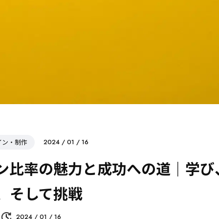
イン・制作
2024 / 01 / 16
ン比率の魅力と成功への道｜学び
、そして挑戦
2024 / 01 / 16