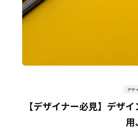
デザ
【デザイナー必見】デザイ
用