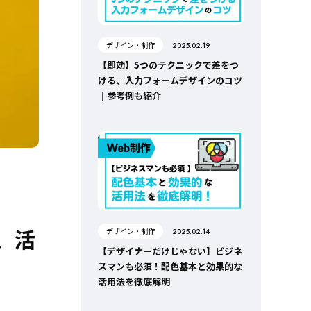
デザイン・制作
2025.02.19
【即効】5つのテクニックで差をつ
ける、入力フォームデザインのコツ
｜参考例も紹介
、活
デザイン・制作
2025.02.14
【デザイナーだけじゃない】ビジネ
スマンも必須！配色基本と効果的な
活用法を徹底解明