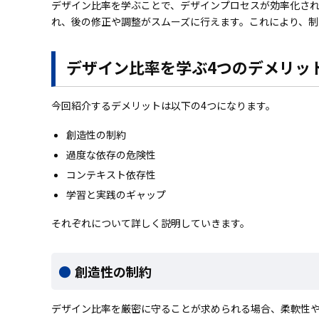
デザイン比率を学ぶことで、デザインプロセスが効率化さ
れ、後の修正や調整がスムーズに行えます。これにより、
デザイン比率を学ぶ4つのデメリッ
今回紹介するデメリットは以下の4つになります。
創造性の制約
過度な依存の危険性
コンテキスト依存性
学習と実践のギャップ
それぞれについて詳しく説明していきます。
創造性の制約
デザイン比率を厳密に守ることが求められる場合、柔軟性