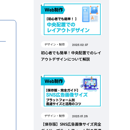
デザイン・制作
2025.02.07
初心者でも簡単！中央配置でのレイ
アウトデザインについて解説
デザイン・制作
2025.01.28
【保存版】SNS広告画像サイズ完全